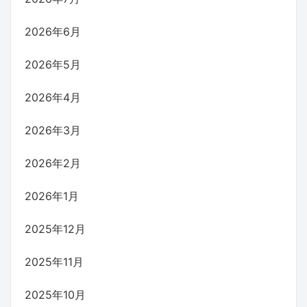
2026年6月
2026年5月
2026年4月
2026年3月
2026年2月
2026年1月
2025年12月
2025年11月
2025年10月