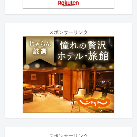
スポンサーリンク
スポンサーリンク