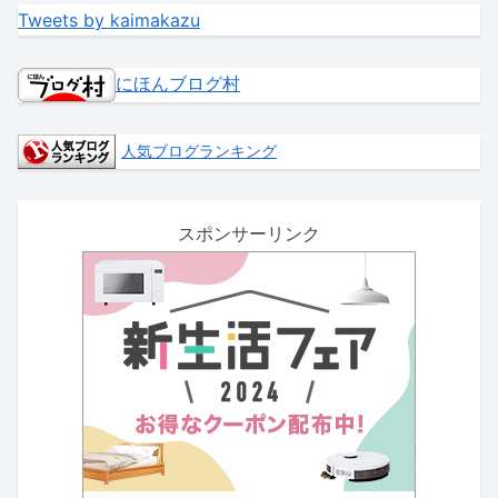
Tweets by kaimakazu
にほんブログ村
人気ブログランキング
スポンサーリンク