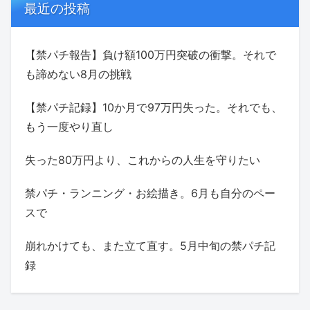
最近の投稿
【禁パチ報告】負け額100万円突破の衝撃。それで
も諦めない8月の挑戦
【禁パチ記録】10か月で97万円失った。それでも、
もう一度やり直し
失った80万円より、これからの人生を守りたい
禁パチ・ランニング・お絵描き。6月も自分のペー
スで
崩れかけても、また立て直す。5月中旬の禁パチ記
録