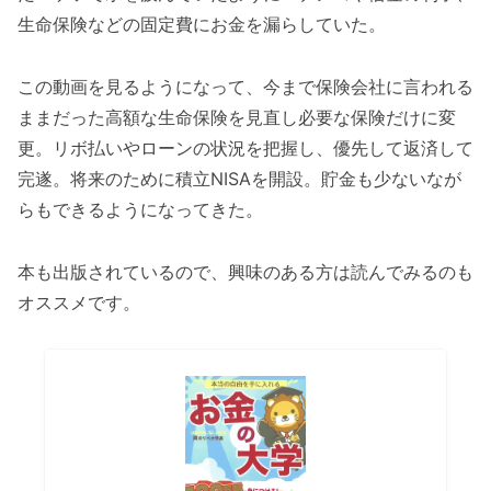
生命保険などの固定費にお金を漏らしていた。
この動画を見るようになって、今まで保険会社に言われる
ままだった高額な生命保険を見直し必要な保険だけに変
更。リボ払いやローンの状況を把握し、優先して返済して
完遂。将来のために積立NISAを開設。貯金も少ないなが
らもできるようになってきた。
本も出版されているので、興味のある方は読んでみるのも
オススメです。