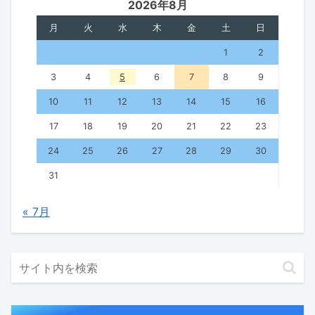
2026年8月
月
火
水
木
金
土
日
1
2
3
4
5
6
7
8
9
10
11
12
13
14
15
16
17
18
19
20
21
22
23
24
25
26
27
28
29
30
31
« 7月