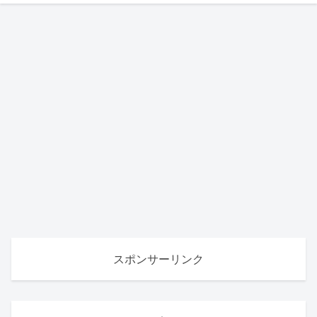
スポンサーリンク