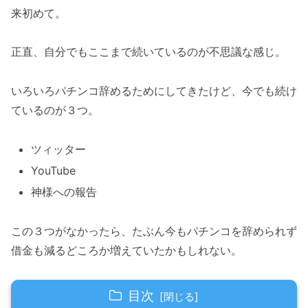
来初めて。
正直、自分でもここまで続いているのが不思議な感じ。
いろいろパチンコ辞めるためにしてきたけど、今でも続け
ているのが３つ。
ツィッター
YouTube
神様への報告
この３つがなかったら、たぶん今もパチンコを辞められず
借金も減るどころか増えていたかもしれない。
目次