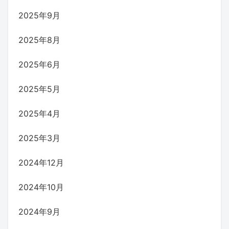
2025年9月
2025年8月
2025年6月
2025年5月
2025年4月
2025年3月
2024年12月
2024年10月
2024年9月