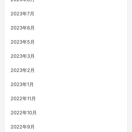
2023年7月
2023年6月
2023年5月
2023年3月
2023年2月
2023年1月
2022年11月
2022年10月
2022年9月