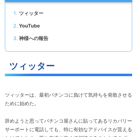
ツィッター
YouTube
神様への報告
ツィッター
ツィッターは、最初パチンコに負けて気持ちを発散させる
ために始めた。
辞めようと思ってパチンコ屋さんに貼ってあるリカバリー
サーポートに電話しても、特に有効なアドバイスが貰える