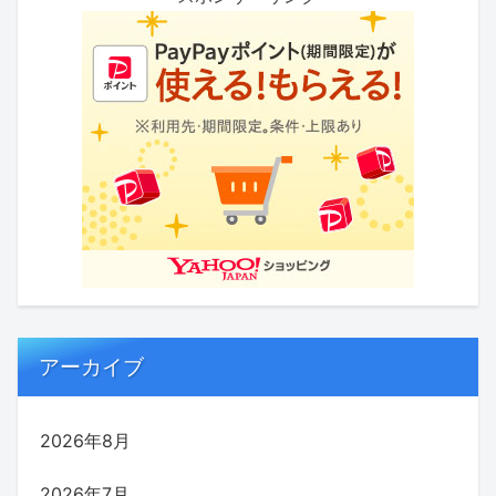
アーカイブ
2026年8月
2026年7月