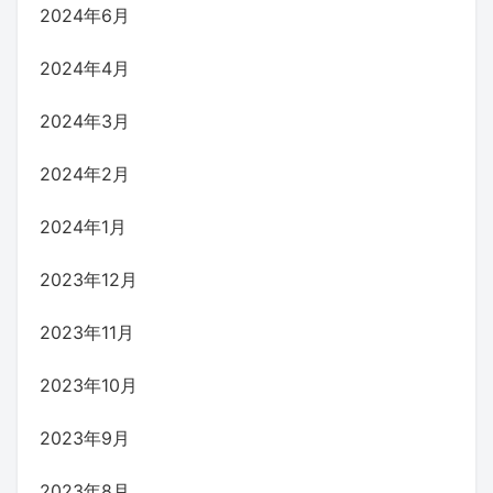
2024年6月
2024年4月
2024年3月
2024年2月
2024年1月
2023年12月
2023年11月
2023年10月
2023年9月
2023年8月