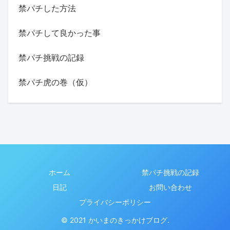
禁パチした方法
禁パチして良かった事
禁パチ挑戦の記録
禁パチ虎の巻（仮）
ホーム
禁パチ挑戦の記録
日記
お問い合わせ
プライバシーポリシー
© 2021 かいまのきっかけブログ.