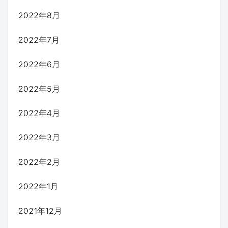
2022年8月
2022年7月
2022年6月
2022年5月
2022年4月
2022年3月
2022年2月
2022年1月
2021年12月