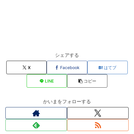
シェアする
X
Facebook
はてブ
LINE
コピー
かいまをフォローする