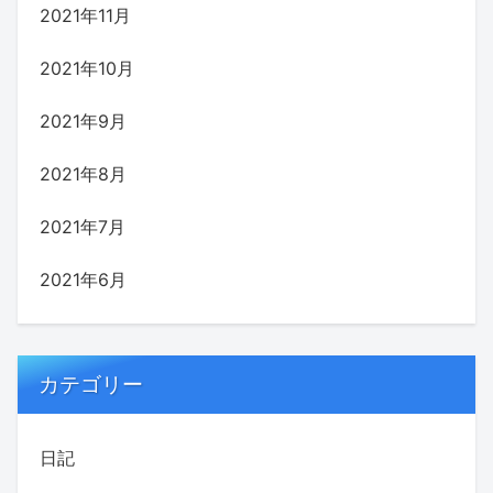
2021年11月
2021年10月
2021年9月
2021年8月
2021年7月
2021年6月
カテゴリー
日記