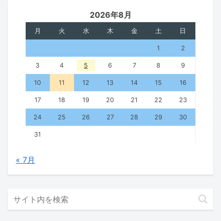
2026年8月
月
火
水
木
金
土
日
1
2
3
4
5
6
7
8
9
10
11
12
13
14
15
16
17
18
19
20
21
22
23
24
25
26
27
28
29
30
31
« 7月