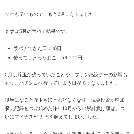
今年も早いもので、もう6月になりました。
まずは5月の禁パチ結果です。
禁パチできた日：16日
使ってしまったお金：59,000円
5月は貯玉が残っていたことや、ファン感謝デーの影響も
あり、パチンコへ行ってしまう日が多くなりました。
後半になると貯玉もほとんどなくなり、現金投資が増加。
収支記録をつけ始めた昨年10月からの累計負け額は、つ
いにマイナス60万円を超えてしまいました。
正直なところ、もう「遊び」の範囲を超えていると感じて