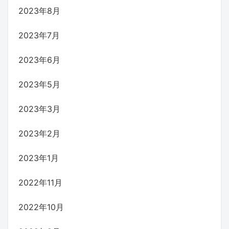
2023年8月
2023年7月
2023年6月
2023年5月
2023年3月
2023年2月
2023年1月
2022年11月
2022年10月