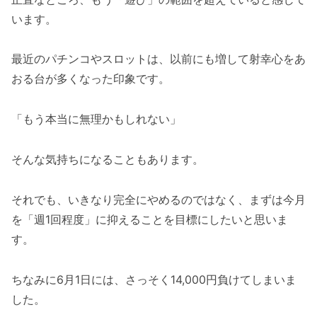
います。
最近のパチンコやスロットは、以前にも増して射幸心をあ
おる台が多くなった印象です。
「もう本当に無理かもしれない」
そんな気持ちになることもあります。
それでも、いきなり完全にやめるのではなく、まずは今月
を「週1回程度」に抑えることを目標にしたいと思いま
す。
ちなみに6月1日には、さっそく14,000円負けてしまいま
した。