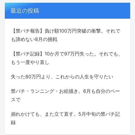
最近の投稿
【禁パチ報告】負け額100万円突破の衝撃。それで
も諦めない8月の挑戦
【禁パチ記録】10か月で97万円失った。それでも、
もう一度やり直し
失った80万円より、これからの人生を守りたい
禁パチ・ランニング・お絵描き。6月も自分のペー
スで
崩れかけても、また立て直す。5月中旬の禁パチ記
録