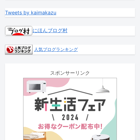
Tweets by kaimakazu
にほんブログ村
人気ブログランキング
スポンサーリンク