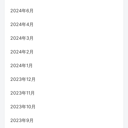
2024年6月
2024年4月
2024年3月
2024年2月
2024年1月
2023年12月
2023年11月
2023年10月
2023年9月