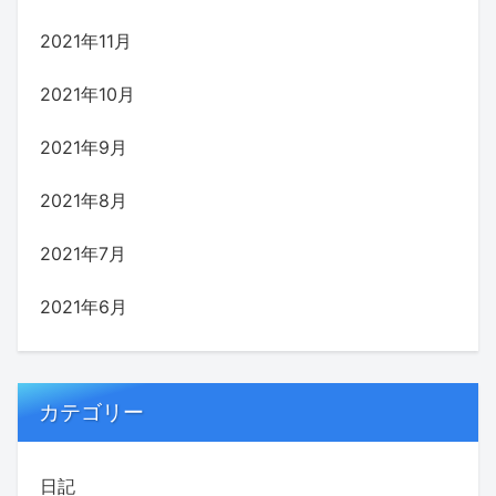
2021年11月
2021年10月
2021年9月
2021年8月
2021年7月
2021年6月
カテゴリー
日記