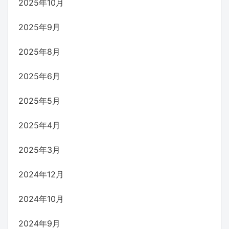
2025年10月
2025年9月
2025年8月
2025年6月
2025年5月
2025年4月
2025年3月
2024年12月
2024年10月
2024年9月