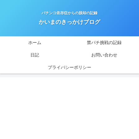
パチンコ依存症からの脱却の記録
かいまのきっかけブログ
ホーム
禁パチ挑戦の記録
日記
お問い合わせ
プライバシーポリシー