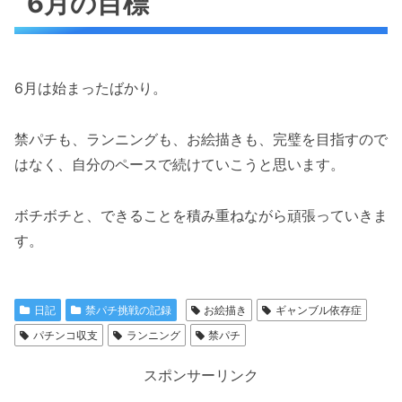
6月の目標
6月は始まったばかり。
禁パチも、ランニングも、お絵描きも、完璧を目指すので
はなく、自分のペースで続けていこうと思います。
ボチボチと、できることを積み重ねながら頑張っていきま
す。
日記
禁パチ挑戦の記録
お絵描き
ギャンブル依存症
パチンコ収支
ランニング
禁パチ
スポンサーリンク