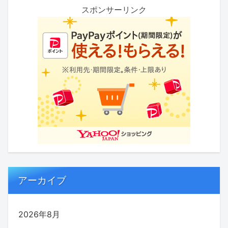
スポンサーリンク
アーカイブ
2026年8月