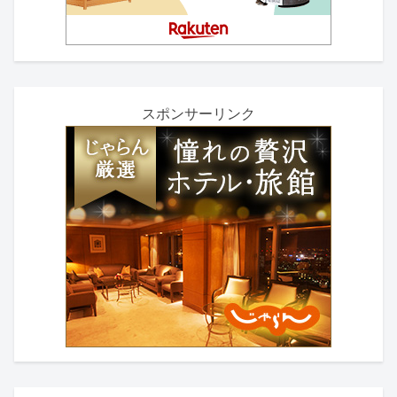
スポンサーリンク