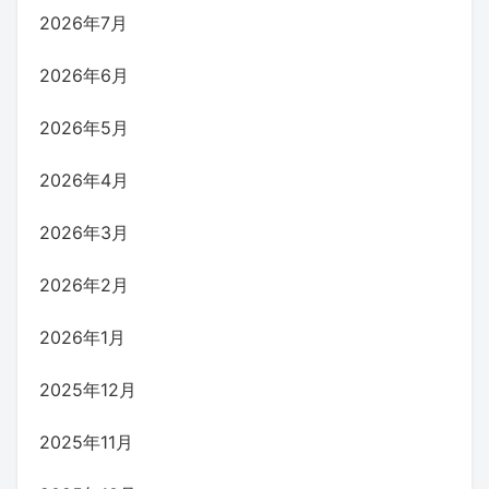
2026年7月
2026年6月
2026年5月
2026年4月
2026年3月
2026年2月
2026年1月
2025年12月
2025年11月