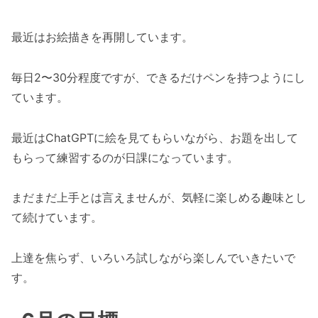
最近はお絵描きを再開しています。
毎日2〜30分程度ですが、できるだけペンを持つようにし
ています。
最近はChatGPTに絵を見てもらいながら、お題を出して
もらって練習するのが日課になっています。
まだまだ上手とは言えませんが、気軽に楽しめる趣味とし
て続けています。
上達を焦らず、いろいろ試しながら楽しんでいきたいで
す。