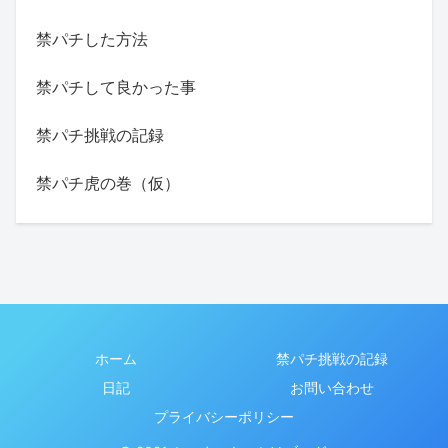
禁パチした方法
禁パチして良かった事
禁パチ挑戦の記録
禁パチ虎の巻（仮）
ホーム
禁パチ挑戦の記録
日記
お問い合わせ
プライバシーポリシー