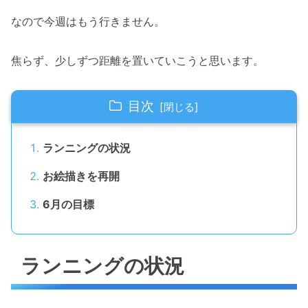
なので今週はもう行きません。
焦らず、少しずつ距離を置いていこうと思います。
目次
ランニングの状況
お絵描きを再開
6月の目標
ランニングの状況