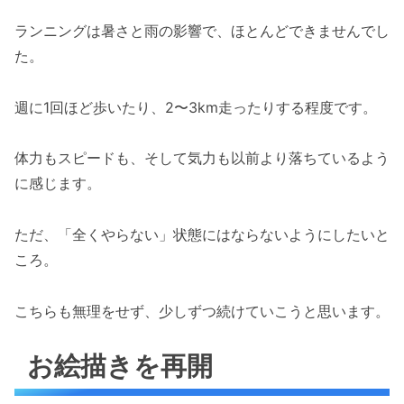
ランニングは暑さと雨の影響で、ほとんどできませんでし
た。
週に1回ほど歩いたり、2〜3km走ったりする程度です。
体力もスピードも、そして気力も以前より落ちているよう
に感じます。
ただ、「全くやらない」状態にはならないようにしたいと
ころ。
こちらも無理をせず、少しずつ続けていこうと思います。
お絵描きを再開