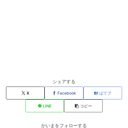
シェアする
X
Facebook
はてブ
LINE
コピー
かいまをフォローする