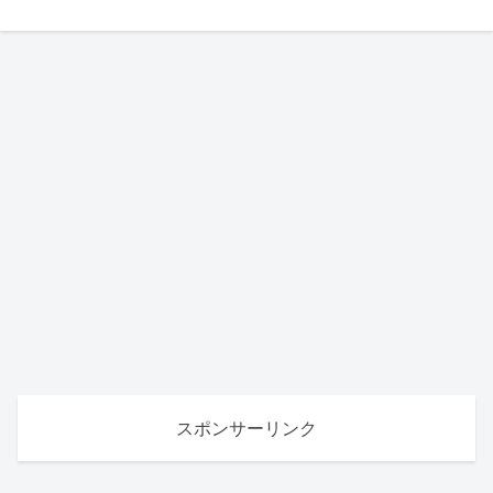
スポンサーリンク