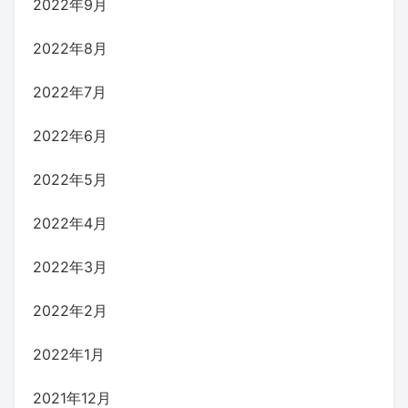
2022年9月
2022年8月
2022年7月
2022年6月
2022年5月
2022年4月
2022年3月
2022年2月
2022年1月
2021年12月