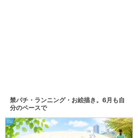
禁パチ・ランニング・お絵描き。6月も自
分のペースで
日記