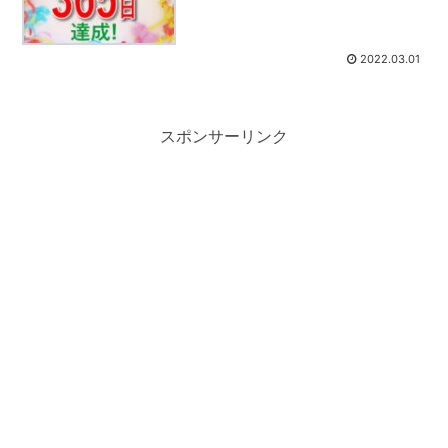
2022.03.01
スポンサーリンク