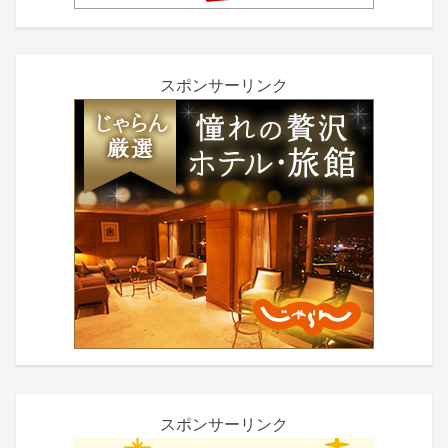
スポンサーリンク
スポンサーリンク