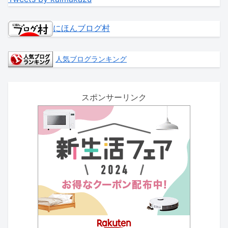
にほんブログ村
人気ブログランキング
スポンサーリンク