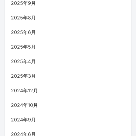
2025年9月
2025年8月
2025年6月
2025年5月
2025年4月
2025年3月
2024年12月
2024年10月
2024年9月
2024年6月