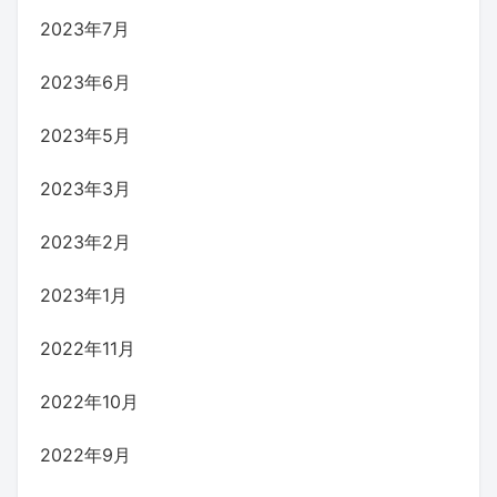
2023年7月
2023年6月
2023年5月
2023年3月
2023年2月
2023年1月
2022年11月
2022年10月
2022年9月