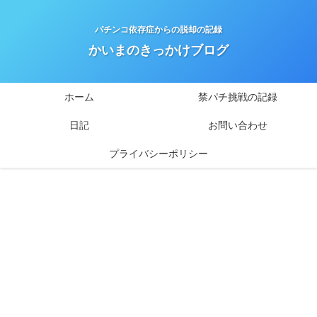
パチンコ依存症からの脱却の記録
かいまのきっかけブログ
ホーム
禁パチ挑戦の記録
日記
お問い合わせ
プライバシーポリシー