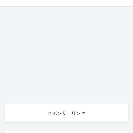
スポンサーリンク