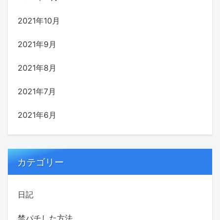
2021年10月
2021年9月
2021年8月
2021年7月
2021年6月
カテゴリー
日記
禁パチした方法