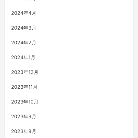
2024年4月
2024年3月
2024年2月
2024年1月
2023年12月
2023年11月
2023年10月
2023年9月
2023年8月