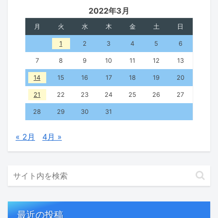
2022年3月
月
火
水
木
金
土
日
1
2
3
4
5
6
7
8
9
10
11
12
13
14
15
16
17
18
19
20
21
22
23
24
25
26
27
28
29
30
31
« 2月
4月 »
最近の投稿