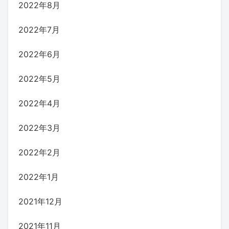
2022年8月
2022年7月
2022年6月
2022年5月
2022年4月
2022年3月
2022年2月
2022年1月
2021年12月
2021年11月