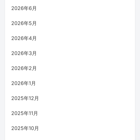
2026年6月
2026年5月
2026年4月
2026年3月
2026年2月
2026年1月
2025年12月
2025年11月
2025年10月