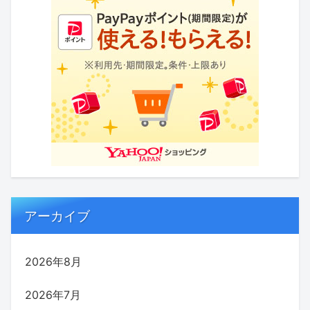
アーカイブ
2026年8月
2026年7月