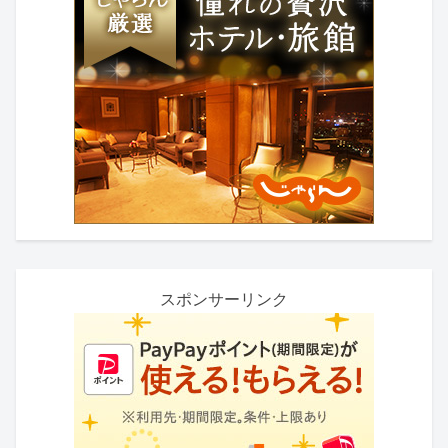
スポンサーリンク