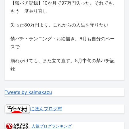
【禁パチ記録】10か月で97万円失った。それでも、
もう一度やり直し
失った80万円より、これからの人生を守りたい
禁パチ・ランニング・お絵描き。6月も自分のペー
スで
崩れかけても、また立て直す。5月中旬の禁パチ記
録
Tweets by kaimakazu
にほんブログ村
人気ブログランキング