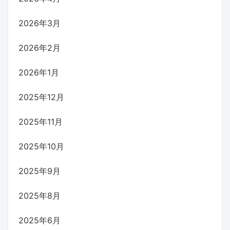
2026年3月
2026年2月
2026年1月
2025年12月
2025年11月
2025年10月
2025年9月
2025年8月
2025年6月