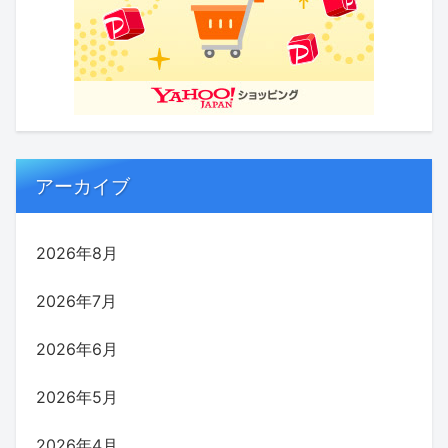
アーカイブ
2026年8月
2026年7月
2026年6月
2026年5月
2026年4月