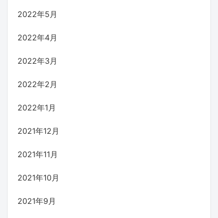
2022年5月
2022年4月
2022年3月
2022年2月
2022年1月
2021年12月
2021年11月
2021年10月
2021年9月