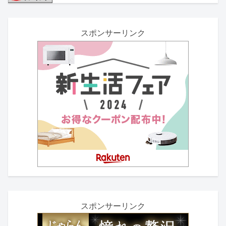
スポンサーリンク
スポンサーリンク