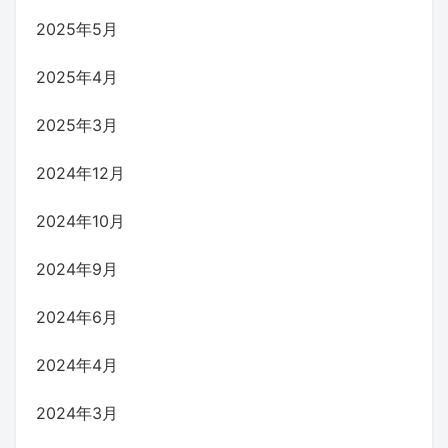
2025年5月
2025年4月
2025年3月
2024年12月
2024年10月
2024年9月
2024年6月
2024年4月
2024年3月