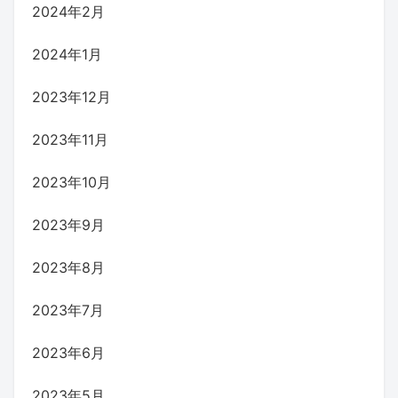
2024年2月
2024年1月
2023年12月
2023年11月
2023年10月
2023年9月
2023年8月
2023年7月
2023年6月
2023年5月