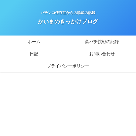
パチンコ依存症からの脱却の記録
かいまのきっかけブログ
ホーム
禁パチ挑戦の記録
日記
お問い合わせ
プライバシーポリシー