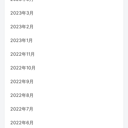
2023年3月
2023年2月
2023年1月
2022年11月
2022年10月
2022年9月
2022年8月
2022年7月
2022年6月