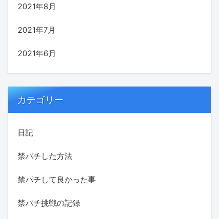
2021年8月
2021年7月
2021年6月
カテゴリー
日記
禁パチした方法
禁パチして良かった事
禁パチ挑戦の記録