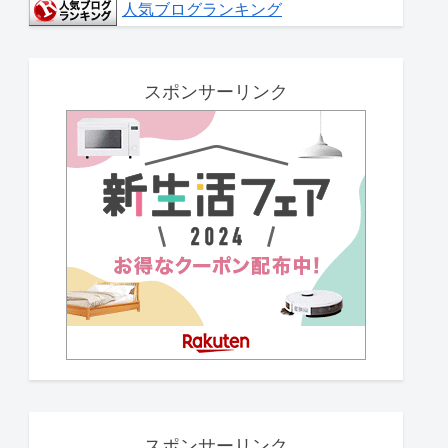
人気ブログランキング
スポンサーリンク
スポンサーリンク