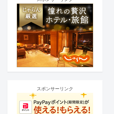
スポンサーリンク