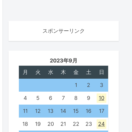
スポンサーリンク
2023年9月
月
火
水
木
金
土
日
1
2
3
4
5
6
7
8
9
10
11
12
13
14
15
16
17
18
19
20
21
22
23
24