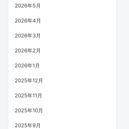
2026年5月
2026年4月
2026年3月
2026年2月
2026年1月
2025年12月
2025年11月
2025年10月
2025年9月