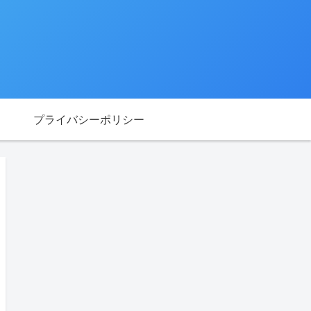
プライバシーポリシー