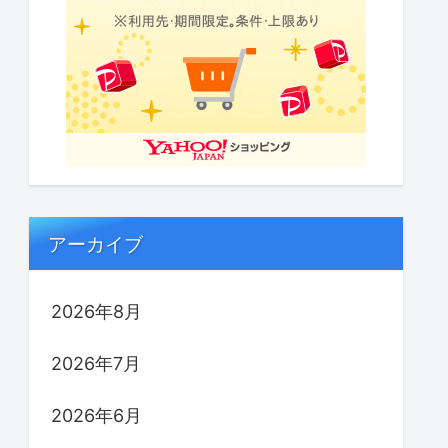
アーカイブ
2026年8月
2026年7月
2026年6月