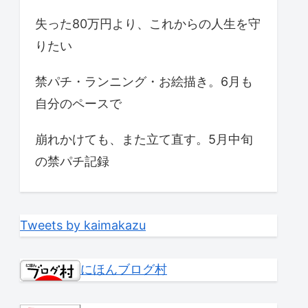
失った80万円より、これからの人生を守
りたい
禁パチ・ランニング・お絵描き。6月も
自分のペースで
崩れかけても、また立て直す。5月中旬
の禁パチ記録
Tweets by kaimakazu
にほんブログ村