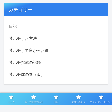
カテゴリー
日記
禁パチした方法
禁パチして良かった事
禁パチ挑戦の記録
禁パチ虎の巻（仮）
ホーム
禁パチ挑戦の記録
日記
お問い合わせ
プライバシーポリシ