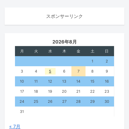
スポンサーリンク
2026年8月
月
火
水
木
金
土
日
1
2
3
4
5
6
7
8
9
10
11
12
13
14
15
16
17
18
19
20
21
22
23
24
25
26
27
28
29
30
31
« 7月