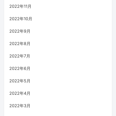
2022年11月
2022年10月
2022年9月
2022年8月
2022年7月
2022年6月
2022年5月
2022年4月
2022年3月