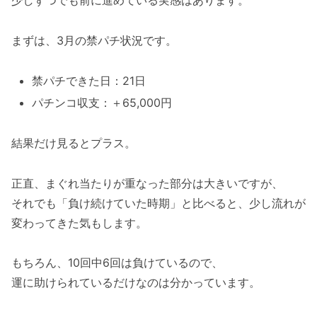
少しずつでも前に進めている実感はあります。
まずは、3月の禁パチ状況です。
禁パチできた日：21日
パチンコ収支：＋65,000円
結果だけ見るとプラス。
正直、まぐれ当たりが重なった部分は大きいですが、
それでも「負け続けていた時期」と比べると、少し流れが
変わってきた気もします。
もちろん、10回中6回は負けているので、
運に助けられているだけなのは分かっています。