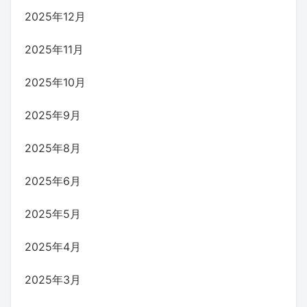
2025年12月
2025年11月
2025年10月
2025年9月
2025年8月
2025年6月
2025年5月
2025年4月
2025年3月