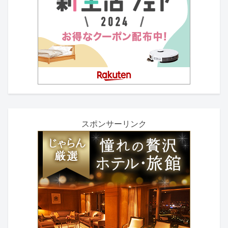
スポンサーリンク