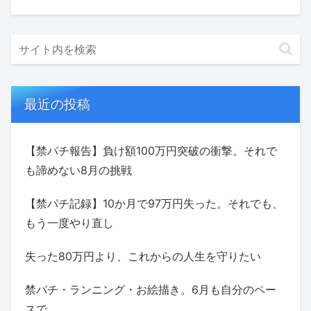
最近の投稿
【禁パチ報告】負け額100万円突破の衝撃。それで
も諦めない8月の挑戦
【禁パチ記録】10か月で97万円失った。それでも、
もう一度やり直し
失った80万円より、これからの人生を守りたい
禁パチ・ランニング・お絵描き。6月も自分のペー
スで