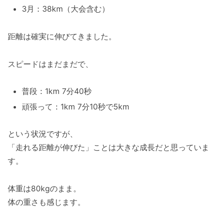
3月：38km（大会含む）
距離は確実に伸びてきました。
スピードはまだまだで、
普段：1km 7分40秒
頑張って：1km 7分10秒で5km
という状況ですが、
「走れる距離が伸びた」ことは大きな成長だと思っていま
す。
体重は80kgのまま。
体の重さも感じます。