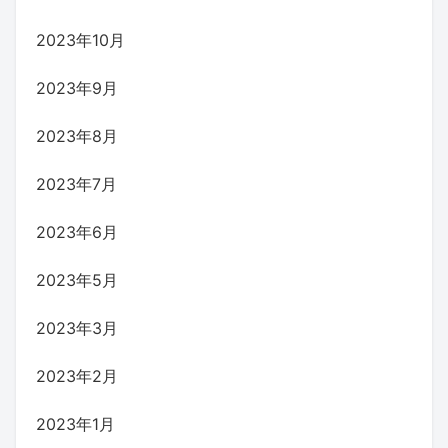
2023年10月
2023年9月
2023年8月
2023年7月
2023年6月
2023年5月
2023年3月
2023年2月
2023年1月