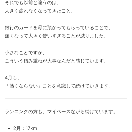
それでも以前と違うのは、
大きく崩れなくなってきたこと。
銀行のカードを母に預かってもらっていることで、
熱くなって大きく使いすぎることが減りました。
小さなことですが、
こういう積み重ねが大事なんだと感じています。
4月も、
「熱くならない」ことを意識して続けていきます。
ランニングの方も、マイペースながら続けています。
2月：17km