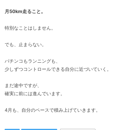
月50km走ること。
特別なことはしません。
でも、止まらない。
パチンコもランニングも、
少しずつコントロールできる自分に近づいていく。
まだ途中ですが、
確実に前には進んでいます。
4月も、自分のペースで積み上げていきます。