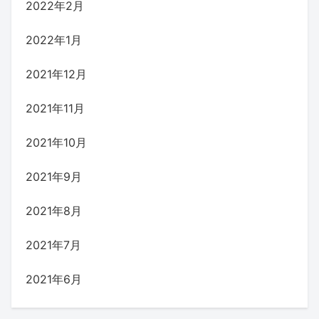
2022年2月
2022年1月
2021年12月
2021年11月
2021年10月
2021年9月
2021年8月
2021年7月
2021年6月