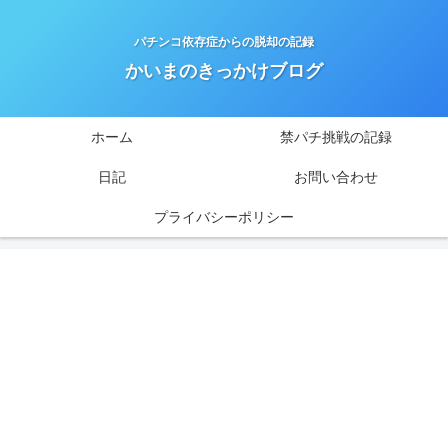
パチンコ依存症からの脱却の記録
かいまのきっかけブログ
ホーム
禁パチ挑戦の記録
日記
お問い合わせ
プライバシーポリシー