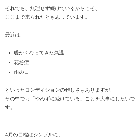
それでも、無理せず続けているからこそ、
ここまで来られたとも思っています。
最近は、
暖かくなってきた気温
花粉症
雨の日
といったコンディションの難しさもありますが、
その中でも「やめずに続けている」ことを大事にしたいで
す。
4月の目標はシンプルに、