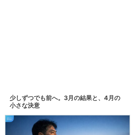
少しずつでも前へ。3月の結果と、4月の
小さな決意
日記