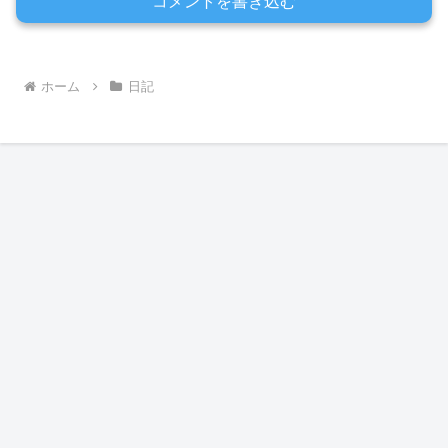
コメントを書き込む
ホーム
日記