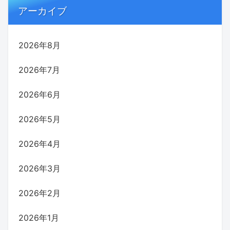
アーカイブ
2026年8月
2026年7月
2026年6月
2026年5月
2026年4月
2026年3月
2026年2月
2026年1月