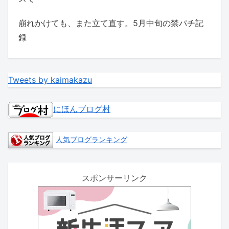
崩れかけても、また立て直す。5月中旬の禁パチ記
録
Tweets by kaimakazu
にほんブログ村
人気ブログランキング
スポンサーリンク