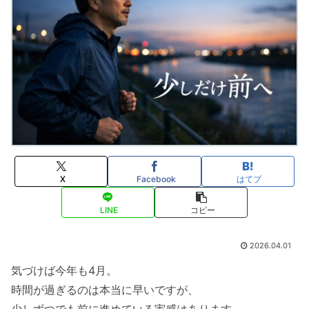
X
Facebook
はてブ
LINE
コピー
2026.04.01
気づけば今年も4月。
時間が過ぎるのは本当に早いですが、