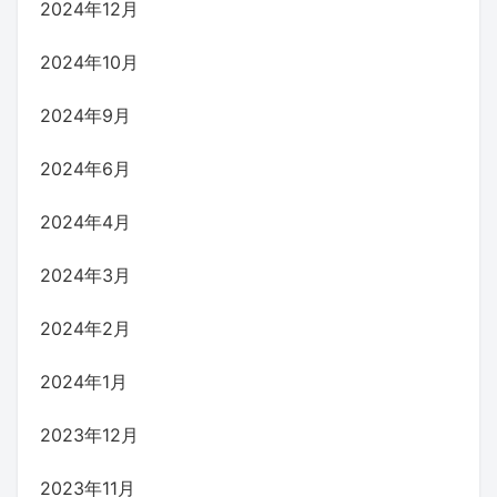
2024年12月
2024年10月
2024年9月
2024年6月
2024年4月
2024年3月
2024年2月
2024年1月
2023年12月
2023年11月