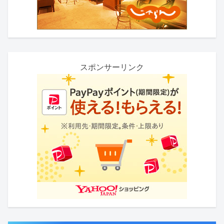
スポンサーリンク