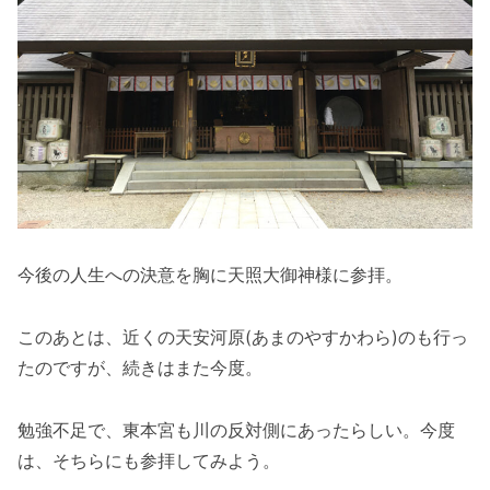
今後の人生への決意を胸に天照大御神様に参拝。
このあとは、近くの天安河原(あまのやすかわら)のも行っ
たのですが、続きはまた今度。
勉強不足で、東本宮も川の反対側にあったらしい。今度
は、そちらにも参拝してみよう。