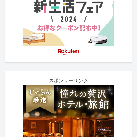
スポンサーリンク