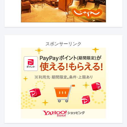
スポンサーリンク