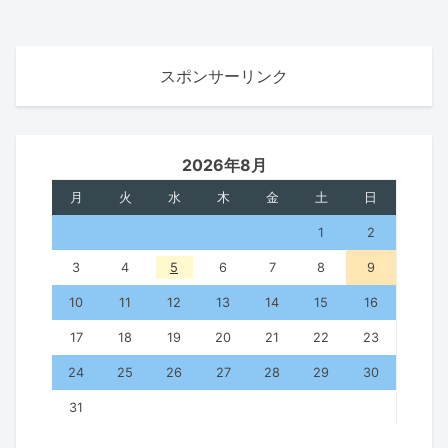
スポンサーリンク
2026年8月
月
火
水
木
金
土
日
1
2
3
4
5
6
7
8
9
10
11
12
13
14
15
16
17
18
19
20
21
22
23
24
25
26
27
28
29
30
31