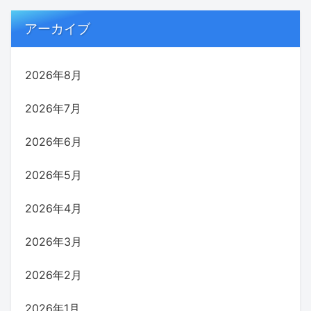
アーカイブ
2026年8月
2026年7月
2026年6月
2026年5月
2026年4月
2026年3月
2026年2月
2026年1月