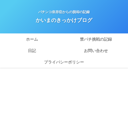
パチンコ依存症からの脱却の記録
かいまのきっかけブログ
ホーム
禁パチ挑戦の記録
日記
お問い合わせ
プライバシーポリシー