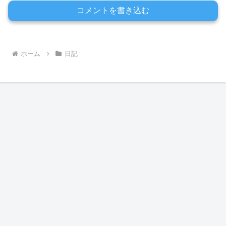
コメントを書き込む
ホーム
日記