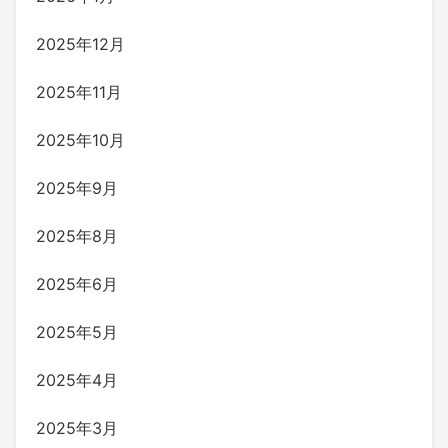
2025年12月
2025年11月
2025年10月
2025年9月
2025年8月
2025年6月
2025年5月
2025年4月
2025年3月