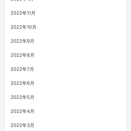
2022年11月
2022年10月
2022年9月
2022年8月
2022年7月
2022年6月
2022年5月
2022年4月
2022年3月