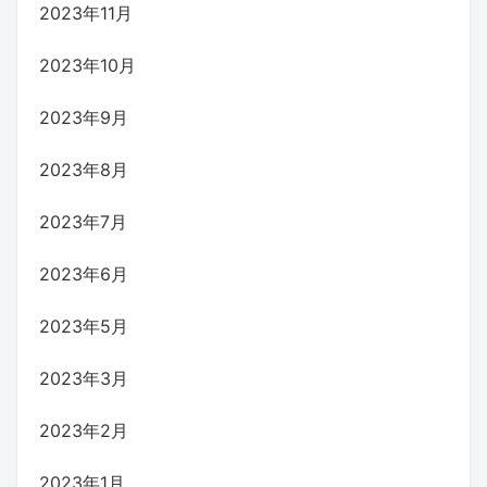
2023年11月
2023年10月
2023年9月
2023年8月
2023年7月
2023年6月
2023年5月
2023年3月
2023年2月
2023年1月