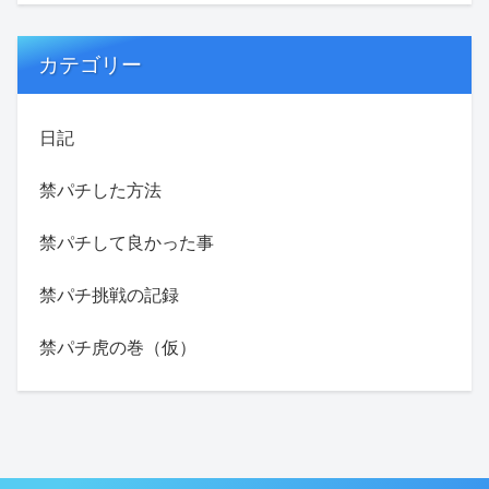
カテゴリー
日記
禁パチした方法
禁パチして良かった事
禁パチ挑戦の記録
禁パチ虎の巻（仮）