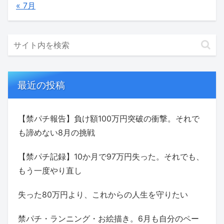
« 7月
最近の投稿
【禁パチ報告】負け額100万円突破の衝撃。それで
も諦めない8月の挑戦
【禁パチ記録】10か月で97万円失った。それでも、
もう一度やり直し
失った80万円より、これからの人生を守りたい
禁パチ・ランニング・お絵描き。6月も自分のペー