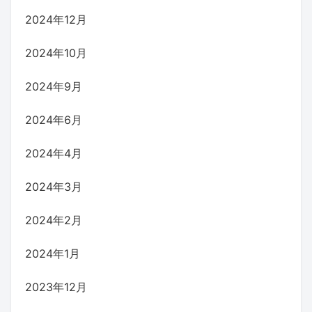
2024年12月
2024年10月
2024年9月
2024年6月
2024年4月
2024年3月
2024年2月
2024年1月
2023年12月