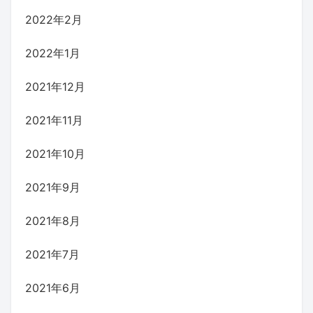
2022年2月
2022年1月
2021年12月
2021年11月
2021年10月
2021年9月
2021年8月
2021年7月
2021年6月