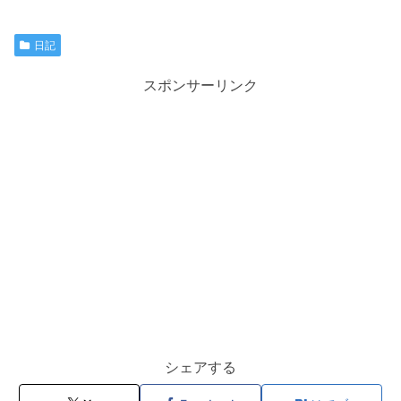
日記
スポンサーリンク
シェアする