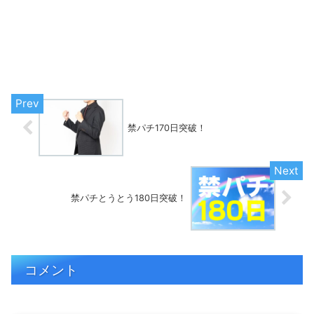
禁パチ170日突破！
禁パチとうとう180日突破！
コメント