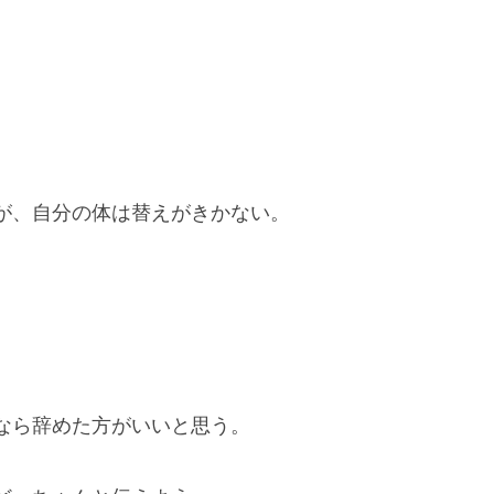
が、自分の体は替えがきかない。
なら辞めた方がいいと思う。