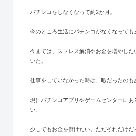
パチンコをしなくなって約2か月。
今のところ生活にパチンコがなくなっても
今までは、ストレス解消やお金を増やした
いた。
仕事をしていなかった時は、暇だったのも
現にパチンコアプリやゲームセンターにあ
い。
少しでもお金を儲けたい。ただそれだけだ