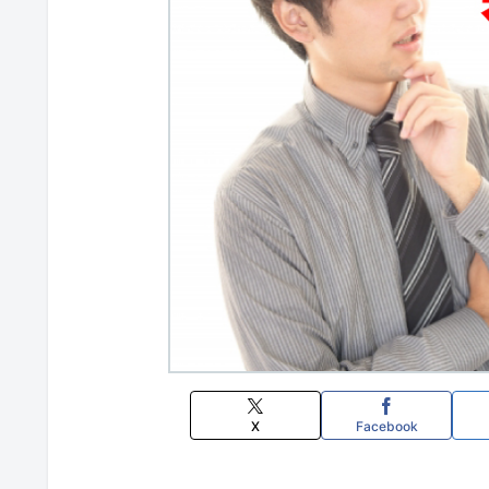
X
Facebook