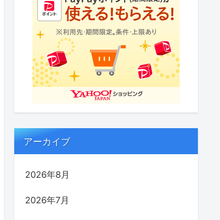
アーカイブ
2026年8月
2026年7月