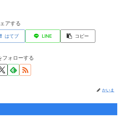
ェアする
はてブ
LINE
コピー
をフォローする
かいま