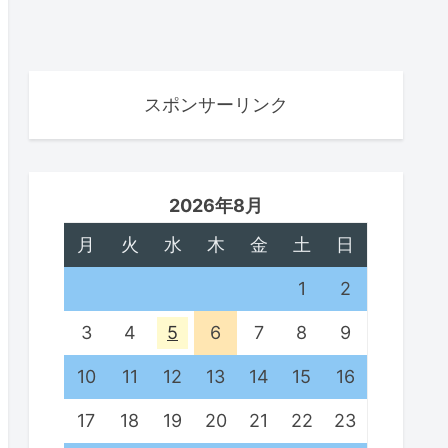
スポンサーリンク
2026年8月
月
火
水
木
金
土
日
1
2
3
4
5
6
7
8
9
10
11
12
13
14
15
16
17
18
19
20
21
22
23