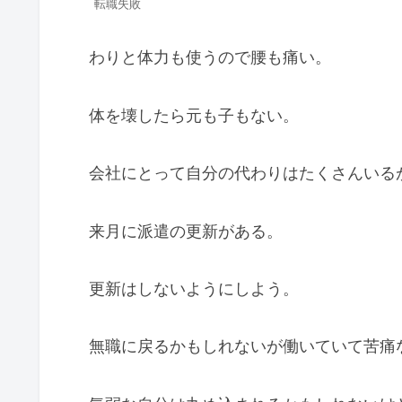
転職失敗
わりと体力も使うので腰も痛い。
体を壊したら元も子もない。
会社にとって自分の代わりはたくさんいる
来月に派遣の更新がある。
更新はしないようにしよう。
無職に戻るかもしれないが働いていて苦痛