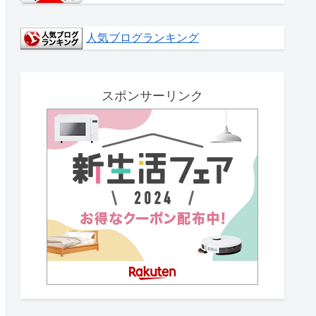
人気ブログランキング
スポンサーリンク