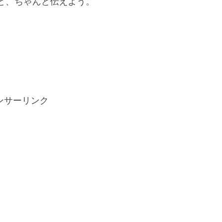
ど、ちゃんと伝えよう。
ンサーリンク