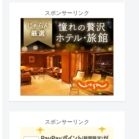
スポンサーリンク
スポンサーリンク