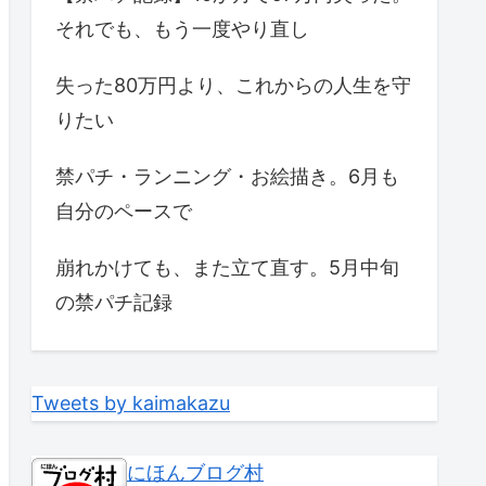
それでも、もう一度やり直し
失った80万円より、これからの人生を守
りたい
禁パチ・ランニング・お絵描き。6月も
自分のペースで
崩れかけても、また立て直す。5月中旬
の禁パチ記録
Tweets by kaimakazu
にほんブログ村