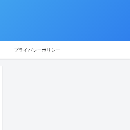
プライバシーポリシー