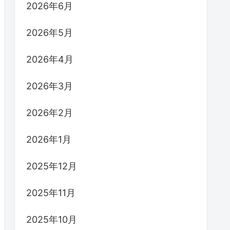
2026年6月
2026年5月
2026年4月
2026年3月
2026年2月
2026年1月
2025年12月
2025年11月
2025年10月