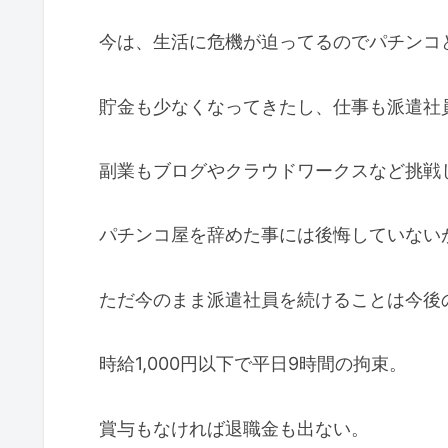
今は、生活に危機が迫ってるのでパチンコ
貯金も少なくなってきたし、仕事も派遣社
副業もブログやクラウドワークスなど挑戦
パチンコ屋を辞めた事には後悔していない
ただ今のまま派遣社員を続けることは今後
時給1,000円以下で平日9時間の拘束。
賞与もなければ退職金も出ない。