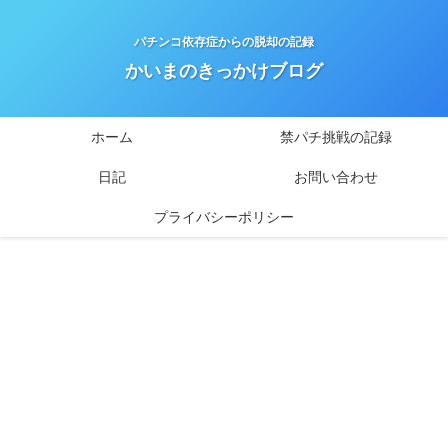
パチンコ依存症からの脱却の記録
かいまのきっかけブログ
ホーム
禁パチ挑戦の記録
日記
お問い合わせ
プライバシーポリシー