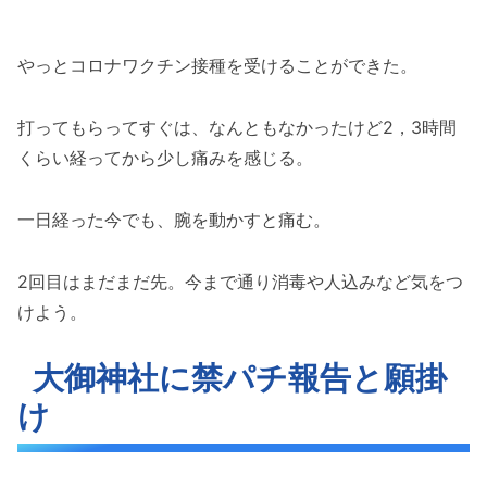
やっとコロナワクチン接種を受けることができた。
打ってもらってすぐは、なんともなかったけど2，3時間
くらい経ってから少し痛みを感じる。
一日経った今でも、腕を動かすと痛む。
2回目はまだまだ先。今まで通り消毒や人込みなど気をつ
けよう。
大御神社に禁パチ報告と願掛
け