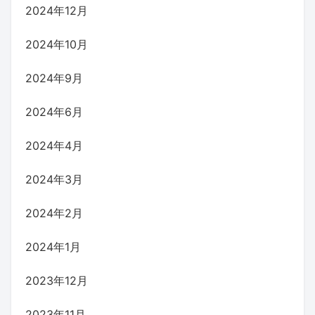
2024年12月
2024年10月
2024年9月
2024年6月
2024年4月
2024年3月
2024年2月
2024年1月
2023年12月
2023年11月