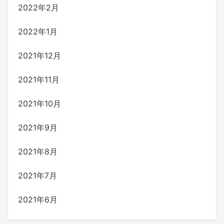
2022年2月
2022年1月
2021年12月
2021年11月
2021年10月
2021年9月
2021年8月
2021年7月
2021年6月