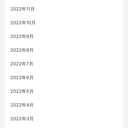
2022年11月
2022年10月
2022年9月
2022年8月
2022年7月
2022年6月
2022年5月
2022年4月
2022年3月