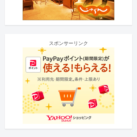
スポンサーリンク