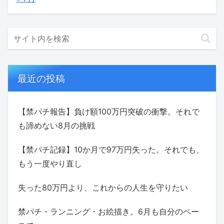
最近の投稿
【禁パチ報告】負け額100万円突破の衝撃。それで
も諦めない8月の挑戦
【禁パチ記録】10か月で97万円失った。それでも、
もう一度やり直し
失った80万円より、これからの人生を守りたい
禁パチ・ランニング・お絵描き。6月も自分のペー