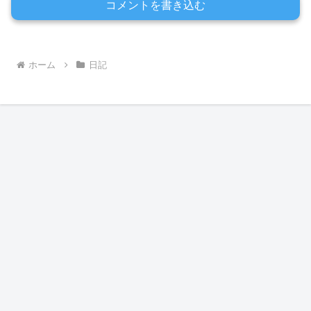
コメントを書き込む
ホーム
日記