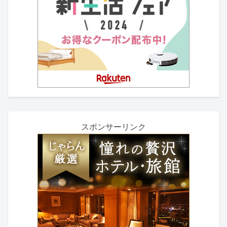
スポンサーリンク