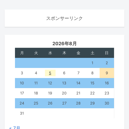
スポンサーリンク
2026年8月
月
火
水
木
金
土
日
1
2
3
4
5
6
7
8
9
10
11
12
13
14
15
16
17
18
19
20
21
22
23
24
25
26
27
28
29
30
31
« 7月