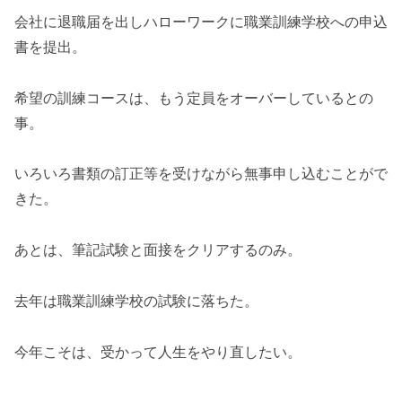
会社に退職届を出しハローワークに職業訓練学校への申込
書を提出。
希望の訓練コースは、もう定員をオーバーしているとの
事。
いろいろ書類の訂正等を受けながら無事申し込むことがで
きた。
あとは、筆記試験と面接をクリアするのみ。
去年は職業訓練学校の試験に落ちた。
今年こそは、受かって人生をやり直したい。