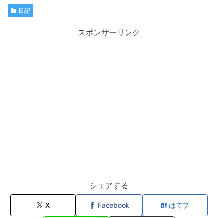
日記
スポンサーリンク
シェアする
X
Facebook
はてブ