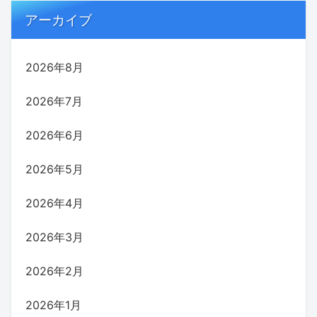
アーカイブ
2026年8月
2026年7月
2026年6月
2026年5月
2026年4月
2026年3月
2026年2月
2026年1月