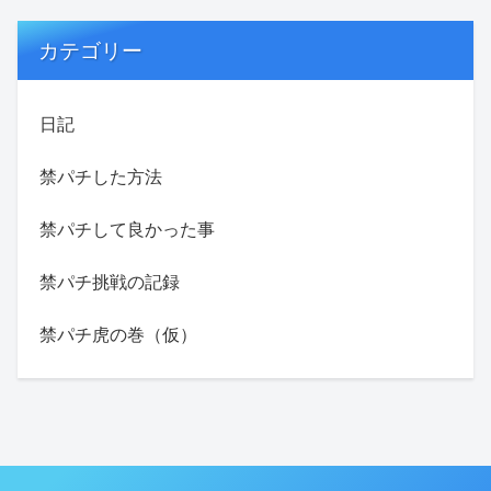
カテゴリー
日記
禁パチした方法
禁パチして良かった事
禁パチ挑戦の記録
禁パチ虎の巻（仮）