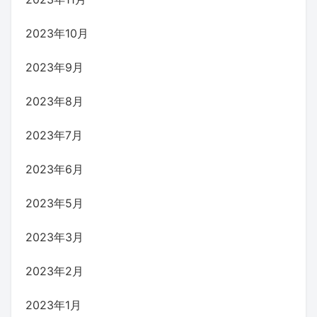
2023年10月
2023年9月
2023年8月
2023年7月
2023年6月
2023年5月
2023年3月
2023年2月
2023年1月