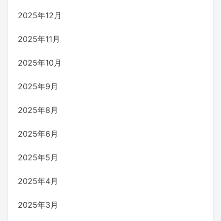
2025年12月
2025年11月
2025年10月
2025年9月
2025年8月
2025年6月
2025年5月
2025年4月
2025年3月