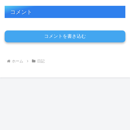
コメント
コメントを書き込む
ホーム
日記