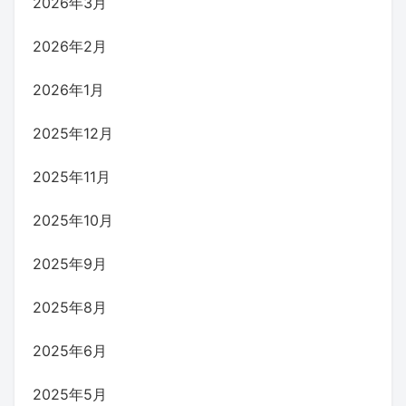
2026年3月
2026年2月
2026年1月
2025年12月
2025年11月
2025年10月
2025年9月
2025年8月
2025年6月
2025年5月