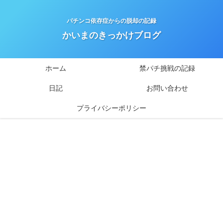
パチンコ依存症からの脱却の記録
かいまのきっかけブログ
ホーム
禁パチ挑戦の記録
日記
お問い合わせ
プライバシーポリシー