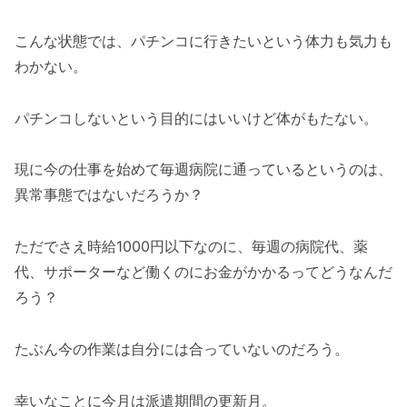
こんな状態では、パチンコに行きたいという体力も気力も
わかない。
パチンコしないという目的にはいいけど体がもたない。
現に今の仕事を始めて毎週病院に通っているというのは、
異常事態ではないだろうか？
ただでさえ時給1000円以下なのに、毎週の病院代、薬
代、サポーターなど働くのにお金がかかるってどうなんだ
ろう？
たぶん今の作業は自分には合っていないのだろう。
幸いなことに今月は派遣期間の更新月。