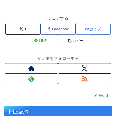
シェアする
X
Facebook
はてブ
LINE
コピー
かいまをフォローする
かいま
関連記事