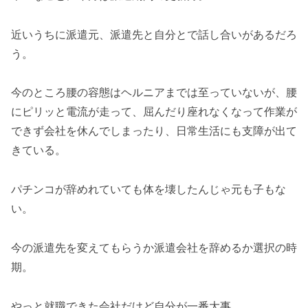
近いうちに派遣元、派遣先と自分とで話し合いがあるだろ
う。
今のところ腰の容態はヘルニアまでは至っていないが、腰
にピリッと電流が走って、屈んだり座れなくなって作業が
できず会社を休んでしまったり、日常生活にも支障が出て
きている。
パチンコが辞めれていても体を壊したんじゃ元も子もな
い。
今の派遣先を変えてもらうか派遣会社を辞めるか選択の時
期。
やっと就職できた会社だけど自分が一番大事。