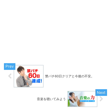
禁パチ60日クリアと今後の不安。
音楽を聴いてみよう