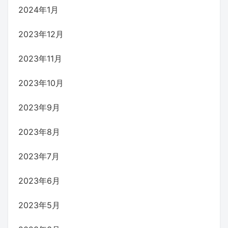
2024年1月
2023年12月
2023年11月
2023年10月
2023年9月
2023年8月
2023年7月
2023年6月
2023年5月