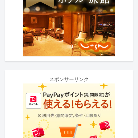
スポンサーリンク