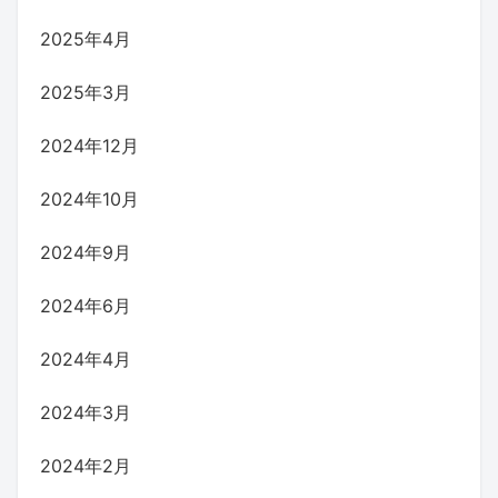
2025年4月
2025年3月
2024年12月
2024年10月
2024年9月
2024年6月
2024年4月
2024年3月
2024年2月