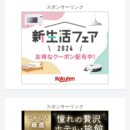
スポンサーリンク
スポンサーリンク