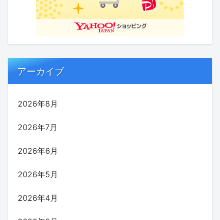
アーカイブ
2026年8月
2026年7月
2026年6月
2026年5月
2026年4月