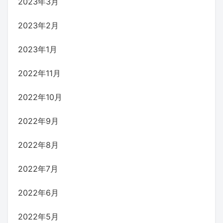
2023年3月
2023年2月
2023年1月
2022年11月
2022年10月
2022年9月
2022年8月
2022年7月
2022年6月
2022年5月