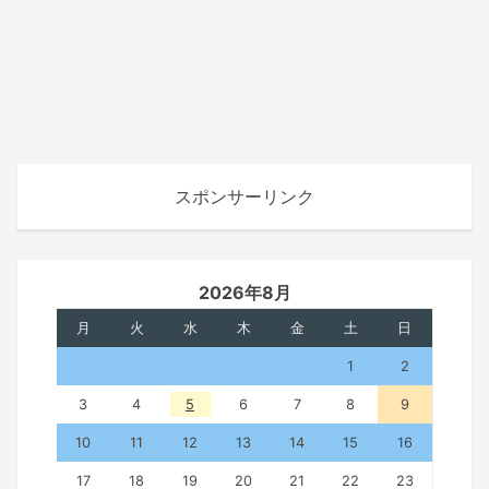
スポンサーリンク
2026年8月
月
火
水
木
金
土
日
1
2
3
4
5
6
7
8
9
10
11
12
13
14
15
16
17
18
19
20
21
22
23