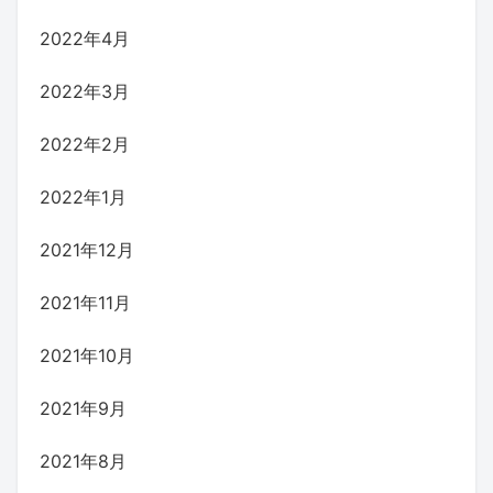
2022年4月
2022年3月
2022年2月
2022年1月
2021年12月
2021年11月
2021年10月
2021年9月
2021年8月