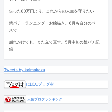
失った80万円より、これからの人生を守りたい
禁パチ・ランニング・お絵描き。6月も自分のペー
スで
崩れかけても、また立て直す。5月中旬の禁パチ記
録
Tweets by kaimakazu
にほんブログ村
人気ブログランキング