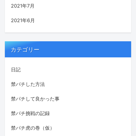
2021年7月
2021年6月
カテゴリー
日記
禁パチした方法
禁パチして良かった事
禁パチ挑戦の記録
禁パチ虎の巻（仮）