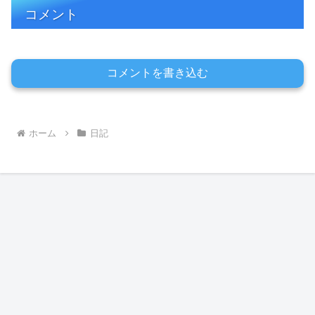
コメント
コメントを書き込む
ホーム
日記