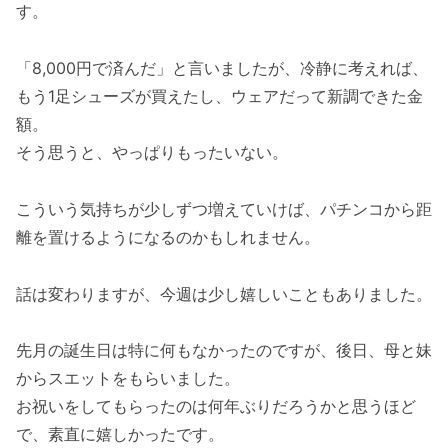
す。
「8,000円で済んだ」と言いましたが、冷静に考えれば、
もう1足シューズが買えたし、ウェアだって新調できた金
額。
そう思うと、やっぱりもったいない。
こういう気持ちが少しずつ増えていけば、パチンコから距
離を置けるようになるのかもしれません。
話は変わりますが、今週は少し嬉しいこともありました。
先月の誕生日は特に何もなかったのですが、後日、母と妹
からスエットをもらいました。
お祝いをしてもらったのは何年ぶりだろうかと思うほど
で、素直に嬉しかったです。