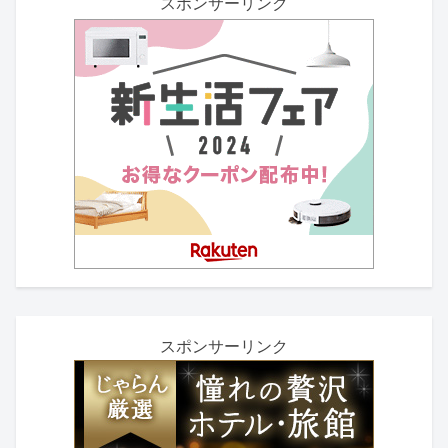
スポンサーリンク
スポンサーリンク