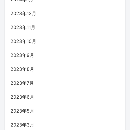
2023年12月
2023年11月
2023年10月
2023年9月
2023年8月
2023年7月
2023年6月
2023年5月
2023年3月