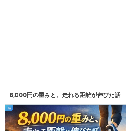
8,000円の重みと、走れる距離が伸びた話
日記