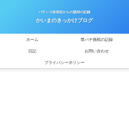
パチンコ依存症からの脱却の記録
かいまのきっかけブログ
ホーム
禁パチ挑戦の記録
日記
お問い合わせ
プライバシーポリシー