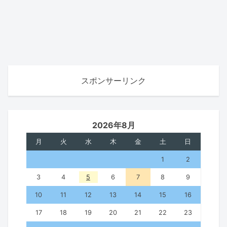
スポンサーリンク
2026年8月
月
火
水
木
金
土
日
1
2
3
4
5
6
7
8
9
10
11
12
13
14
15
16
17
18
19
20
21
22
23