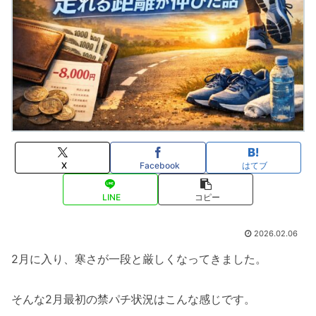
X
Facebook
はてブ
LINE
コピー
2026.02.06
2月に入り、寒さが一段と厳しくなってきました。
そんな2月最初の禁パチ状況はこんな感じです。