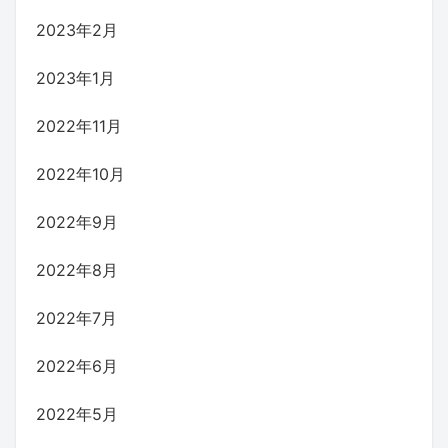
2023年2月
2023年1月
2022年11月
2022年10月
2022年9月
2022年8月
2022年7月
2022年6月
2022年5月