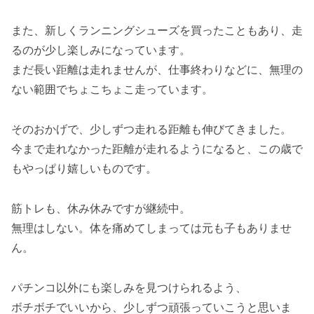
また、新しくランニングシューズを買ったこともあり、走
るのが少し楽しみになっています。
まだ長い距離は走れませんが、仕事終わりなどに、無理の
ない範囲でちょこちょこ走っています。
そのおかげで、少しずつ走れる距離も伸びてきました。
今まで走れなかった距離が走れるようになると、この歳で
もやっぱり嬉しいものです。
筋トレも、休み休みですが継続中。
無理はしない。体を痛めてしまっては元も子もありませ
ん。
パチンコ以外にも楽しみを見つけられるよう、
ボチボチでいいから、少しずつ頑張っていこうと思いま