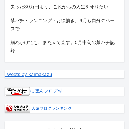
失った80万円より、これからの人生を守りたい
禁パチ・ランニング・お絵描き。6月も自分のペー
スで
崩れかけても、また立て直す。5月中旬の禁パチ記
録
Tweets by kaimakazu
にほんブログ村
人気ブログランキング