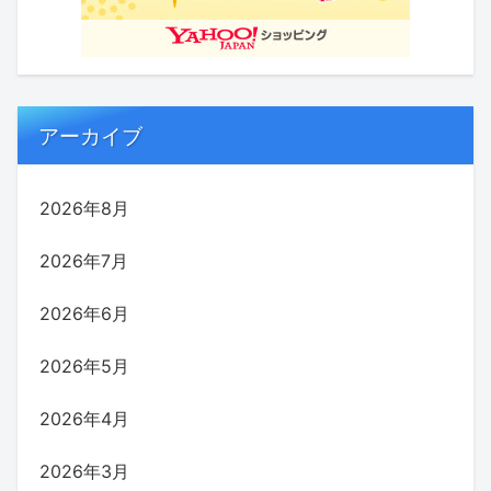
アーカイブ
2026年8月
2026年7月
2026年6月
2026年5月
2026年4月
2026年3月