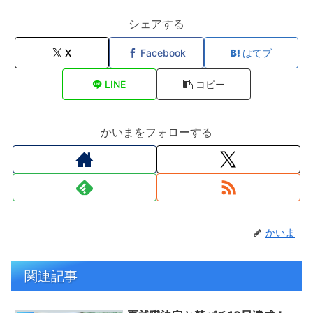
シェアする
X
Facebook
はてブ
LINE
コピー
かいまをフォローする
かいま
関連記事