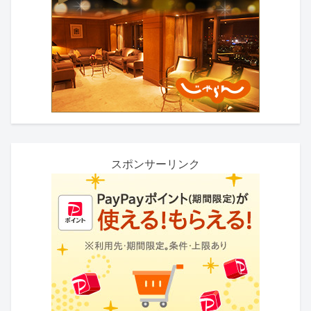
スポンサーリンク