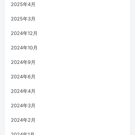
2025年4月
2025年3月
2024年12月
2024年10月
2024年9月
2024年6月
2024年4月
2024年3月
2024年2月
2024年1月