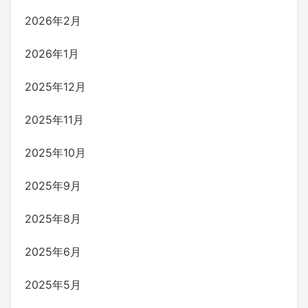
2026年2月
2026年1月
2025年12月
2025年11月
2025年10月
2025年9月
2025年8月
2025年6月
2025年5月