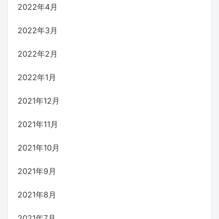
2022年4月
2022年3月
2022年2月
2022年1月
2021年12月
2021年11月
2021年10月
2021年9月
2021年8月
2021年7月