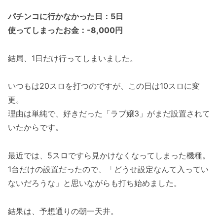
パチンコに行かなかった日：5日
使ってしまったお金：-8,000円
結局、1日だけ行ってしまいました。
いつもは20スロを打つのですが、この日は10スロに変
更。
理由は単純で、好きだった「ラブ嬢3」がまだ設置されて
いたからです。
最近では、5スロですら見かけなくなってしまった機種。
1台だけの設置だったので、「どうせ設定なんて入ってい
ないだろうな」と思いながらも打ち始めました。
結果は、予想通りの朝一天井。