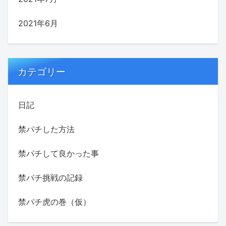
2021年6月
カテゴリー
日記
禁パチした方法
禁パチして良かった事
禁パチ挑戦の記録
禁パチ虎の巻（仮）