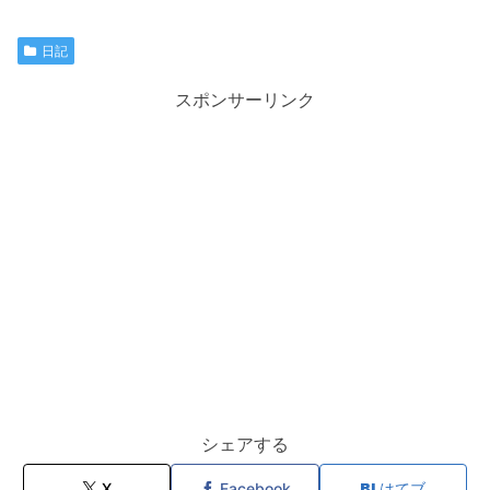
日記
スポンサーリンク
シェアする
X
Facebook
はてブ