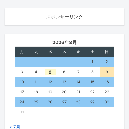
スポンサーリンク
2026年8月
月
火
水
木
金
土
日
1
2
3
4
5
6
7
8
9
10
11
12
13
14
15
16
17
18
19
20
21
22
23
24
25
26
27
28
29
30
31
« 7月