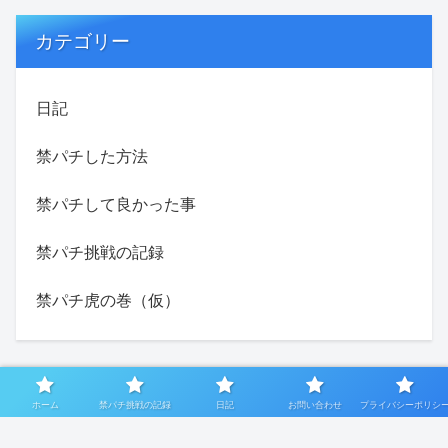
カテゴリー
日記
禁パチした方法
禁パチして良かった事
禁パチ挑戦の記録
禁パチ虎の巻（仮）
ホーム
禁パチ挑戦の記録
日記
お問い合わせ
プライバシーポリシ