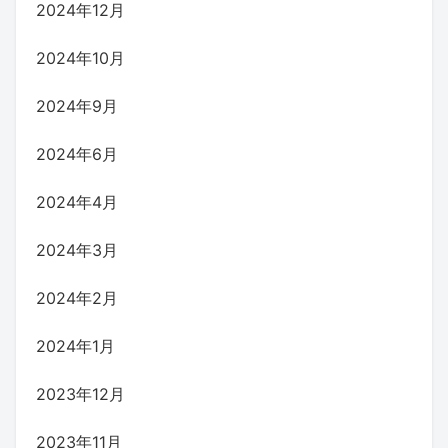
2024年12月
2024年10月
2024年9月
2024年6月
2024年4月
2024年3月
2024年2月
2024年1月
2023年12月
2023年11月