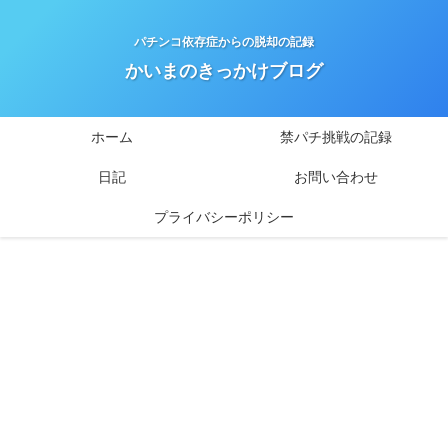
パチンコ依存症からの脱却の記録
かいまのきっかけブログ
ホーム
禁パチ挑戦の記録
日記
お問い合わせ
プライバシーポリシー