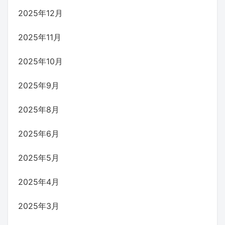
2025年12月
2025年11月
2025年10月
2025年9月
2025年8月
2025年6月
2025年5月
2025年4月
2025年3月