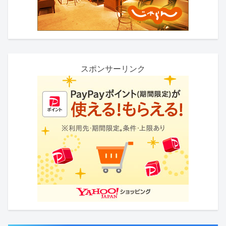
スポンサーリンク