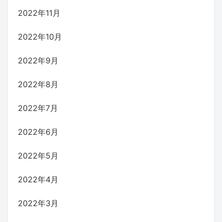
2022年11月
2022年10月
2022年9月
2022年8月
2022年7月
2022年6月
2022年5月
2022年4月
2022年3月