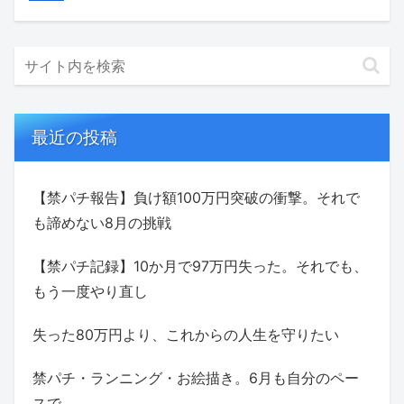
最近の投稿
【禁パチ報告】負け額100万円突破の衝撃。それで
も諦めない8月の挑戦
【禁パチ記録】10か月で97万円失った。それでも、
もう一度やり直し
失った80万円より、これからの人生を守りたい
禁パチ・ランニング・お絵描き。6月も自分のペー
スで