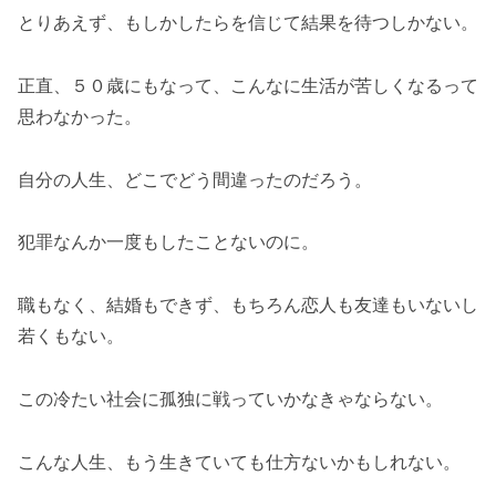
とりあえず、もしかしたらを信じて結果を待つしかない。
正直、５０歳にもなって、こんなに生活が苦しくなるって
思わなかった。
自分の人生、どこでどう間違ったのだろう。
犯罪なんか一度もしたことないのに。
職もなく、結婚もできず、もちろん恋人も友達もいないし
若くもない。
この冷たい社会に孤独に戦っていかなきゃならない。
こんな人生、もう生きていても仕方ないかもしれない。