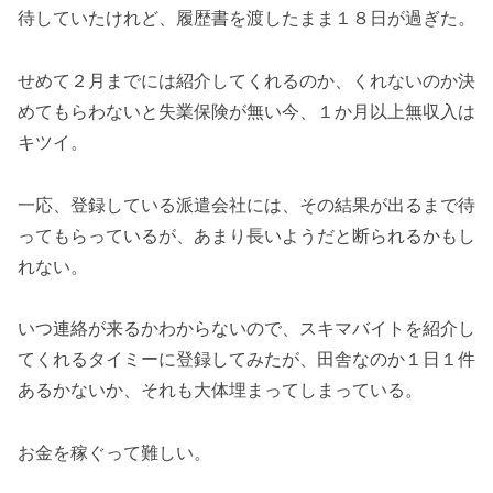
待していたけれど、履歴書を渡したまま１８日が過ぎた。
せめて２月までには紹介してくれるのか、くれないのか決
めてもらわないと失業保険が無い今、１か月以上無収入は
キツイ。
一応、登録している派遣会社には、その結果が出るまで待
ってもらっているが、あまり長いようだと断られるかもし
れない。
いつ連絡が来るかわからないので、スキマバイトを紹介し
てくれるタイミーに登録してみたが、田舎なのか１日１件
あるかないか、それも大体埋まってしまっている。
お金を稼ぐって難しい。