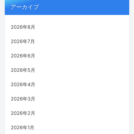
アーカイブ
2026年8月
2026年7月
2026年6月
2026年5月
2026年4月
2026年3月
2026年2月
2026年1月