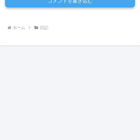
コメントを書き込む
ホーム
日記