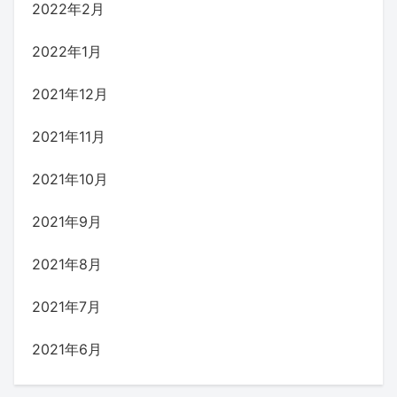
2022年2月
2022年1月
2021年12月
2021年11月
2021年10月
2021年9月
2021年8月
2021年7月
2021年6月