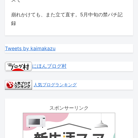
崩れかけても、また立て直す。5月中旬の禁パチ記
録
Tweets by kaimakazu
にほんブログ村
人気ブログランキング
スポンサーリンク