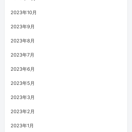
2023年10月
2023年9月
2023年8月
2023年7月
2023年6月
2023年5月
2023年3月
2023年2月
2023年1月