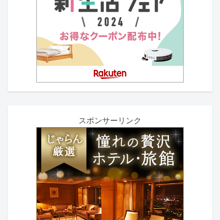
スポンサーリンク