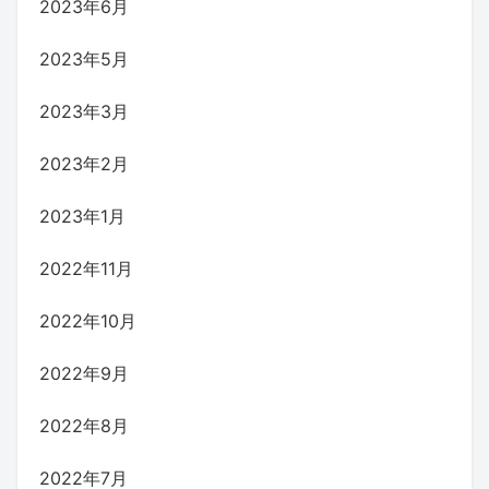
2023年6月
2023年5月
2023年3月
2023年2月
2023年1月
2022年11月
2022年10月
2022年9月
2022年8月
2022年7月