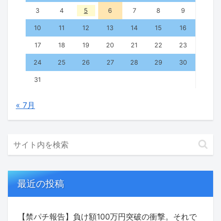
3
4
5
6
7
8
9
10
11
12
13
14
15
16
17
18
19
20
21
22
23
24
25
26
27
28
29
30
31
« 7月
最近の投稿
【禁パチ報告】負け額100万円突破の衝撃。それで