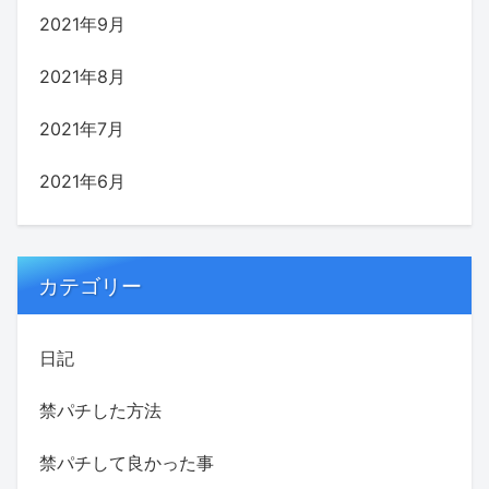
2021年9月
2021年8月
2021年7月
2021年6月
カテゴリー
日記
禁パチした方法
禁パチして良かった事