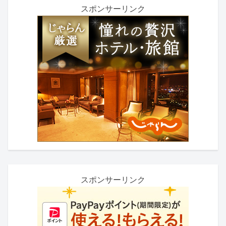
スポンサーリンク
スポンサーリンク