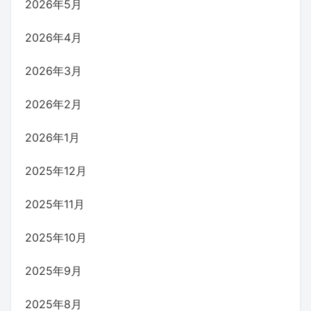
2026年5月
2026年4月
2026年3月
2026年2月
2026年1月
2025年12月
2025年11月
2025年10月
2025年9月
2025年8月