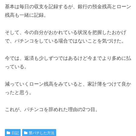
基本は毎日の収支を記録するが、銀行の預金残高とローン
残高も一緒に記録。
そして、今の自分がおかれている状況を把握したおかげ
で、パチンコをしている場合ではないことを気づけた。
今では、返済も少しずつではあるけど今までより多めに払
っている。
減っていくローン残高をみていると、家計簿をつけて良か
ったと思う。
これが、パチンコを辞めれた理由の2つ目。
日記
禁パチした方法