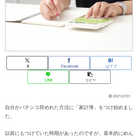
X
Facebook
はてブ
LINE
コピー
2021.07.01
自分がパチンコ辞めれた方法に「家計簿」をつけ始めまし
た。
以前にもつけていた時期があったのですが、基本的にめん