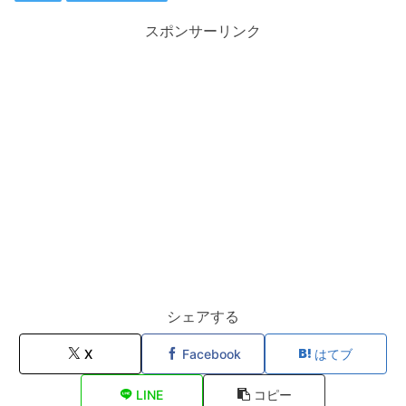
スポンサーリンク
シェアする
X
Facebook
はてブ
LINE
コピー