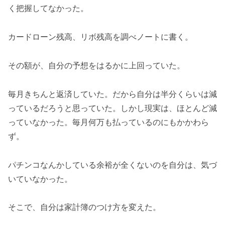
く把握してなかった。
カードローン残高、リボ残高を調べノートに書く。
その額が、自分の予想をはるかに上回っていた。
毎月きちんと返済していた。だから自分は半分くらいは減
っているだろうと思っていた。しかし現実は、ほとんど減
っていなかった。毎月何万も払っているのにもかかわら
ず。
パチンコなんかしている余裕が全くないのを自分は、気づ
いていなかった。
そこで、自分は家計簿のつけ方を変えた。