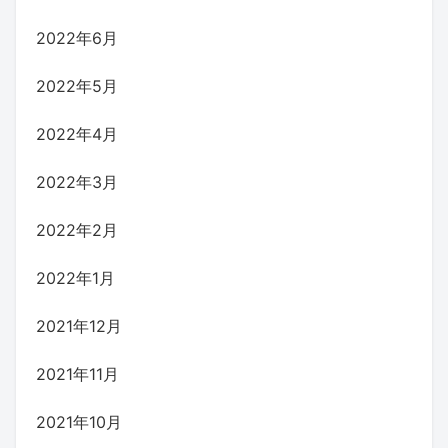
2022年6月
2022年5月
2022年4月
2022年3月
2022年2月
2022年1月
2021年12月
2021年11月
2021年10月