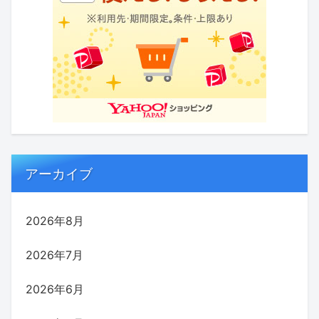
アーカイブ
2026年8月
2026年7月
2026年6月