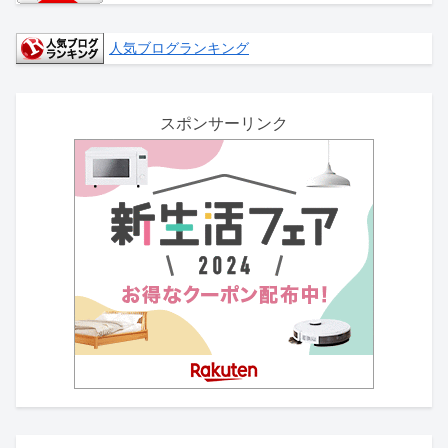
人気ブログランキング
スポンサーリンク