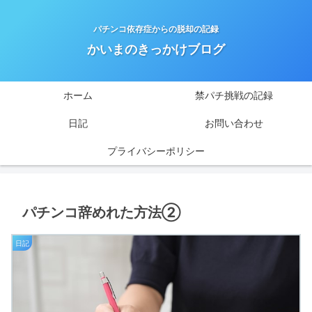
パチンコ依存症からの脱却の記録
かいまのきっかけブログ
ホーム
禁パチ挑戦の記録
日記
お問い合わせ
プライバシーポリシー
パチンコ辞めれた方法②
日記