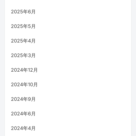
2025年6月
2025年5月
2025年4月
2025年3月
2024年12月
2024年10月
2024年9月
2024年6月
2024年4月