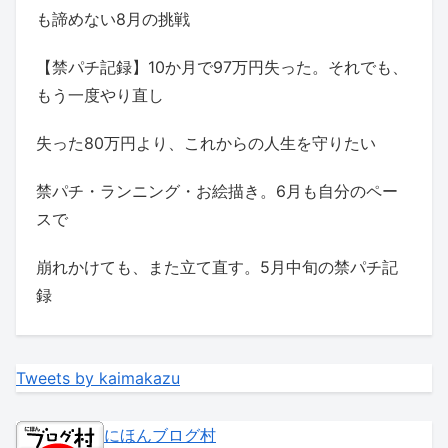
も諦めない8月の挑戦
【禁パチ記録】10か月で97万円失った。それでも、
もう一度やり直し
失った80万円より、これからの人生を守りたい
禁パチ・ランニング・お絵描き。6月も自分のペー
スで
崩れかけても、また立て直す。5月中旬の禁パチ記
録
Tweets by kaimakazu
にほんブログ村