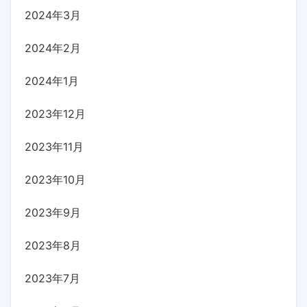
2024年3月
2024年2月
2024年1月
2023年12月
2023年11月
2023年10月
2023年9月
2023年8月
2023年7月