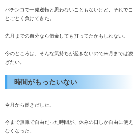
パチンコで一発逆転と思わないこともないけど、それでこ
とごとく負けてきた。
先月までの自分なら借金しても打ってたかもしれない。
今のところは、そんな気持ちが起きないので来月までは凌
ぎたい。
時間がもったいない
今月から働きだした。
今まで無職で自由だった時間が、休みの日しか自由に使え
なくなった。