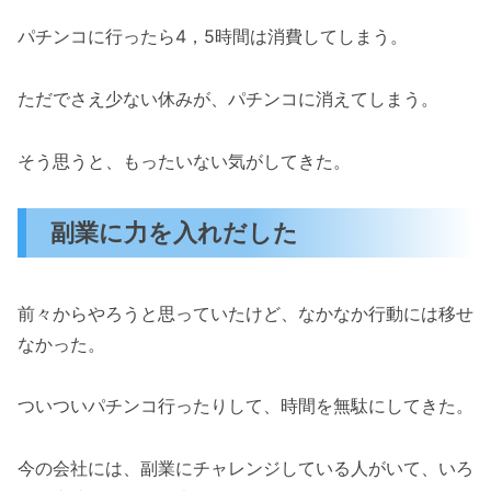
パチンコに行ったら4，5時間は消費してしまう。
ただでさえ少ない休みが、パチンコに消えてしまう。
そう思うと、もったいない気がしてきた。
副業に力を入れだした
前々からやろうと思っていたけど、なかなか行動には移せ
なかった。
ついついパチンコ行ったりして、時間を無駄にしてきた。
今の会社には、副業にチャレンジしている人がいて、いろ