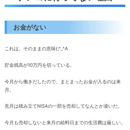
お金がない
これは、そのままの意味(;^_^A
貯金残高が10万円を切っている。
今月から働きだしたので、まとまったお金が入るのは来
月。
先月は積み立てNISAの一部を売却してなんとか凌いだ。
今月も売却しないと来月の給料日までの生活費は厳しい。