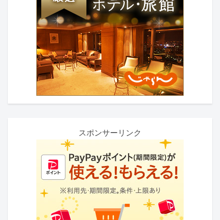
スポンサーリンク