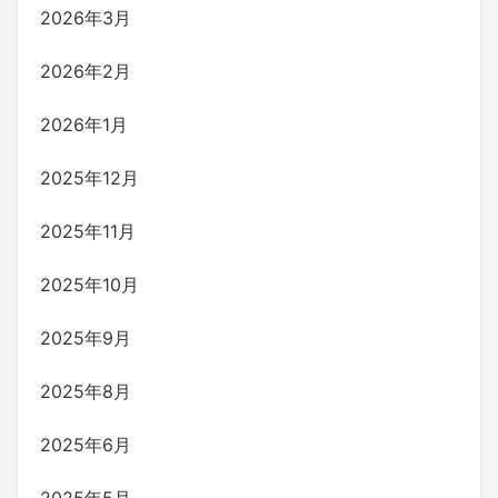
2026年3月
2026年2月
2026年1月
2025年12月
2025年11月
2025年10月
2025年9月
2025年8月
2025年6月