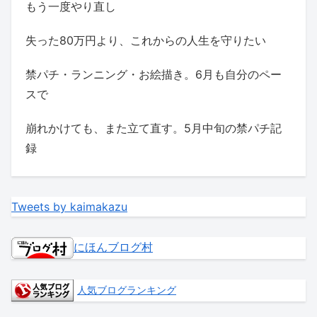
もう一度やり直し
失った80万円より、これからの人生を守りたい
禁パチ・ランニング・お絵描き。6月も自分のペー
スで
崩れかけても、また立て直す。5月中旬の禁パチ記
録
Tweets by kaimakazu
にほんブログ村
人気ブログランキング