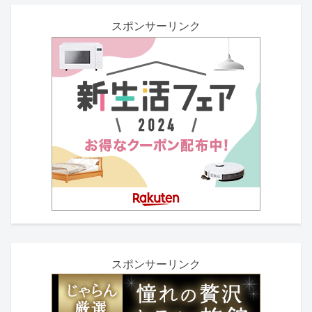
スポンサーリンク
スポンサーリンク