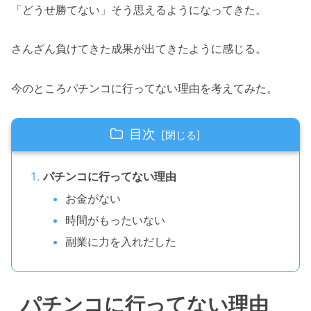
「どうせ勝てない」そう思えるようになってきた。
さんざん負けてきた成果が出てきたように感じる。
今のところパチンコに行ってない理由を考えてみた。
目次
パチンコに行ってない理由
お金がない
時間がもったいない
副業に力を入れだした
パチンコに行ってない理由