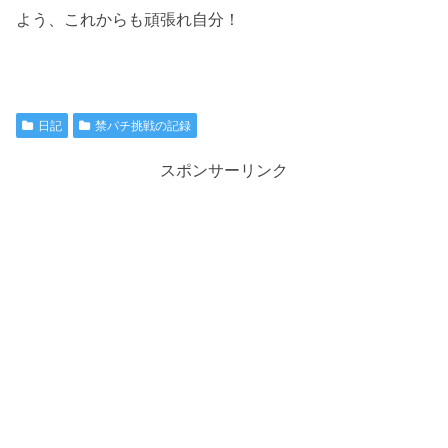
よう、これからも頑張れ自分！
日記
禁パチ挑戦の記録
スポンサーリンク