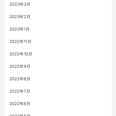
2023年3月
2023年2月
2023年1月
2022年11月
2022年10月
2022年9月
2022年8月
2022年7月
2022年6月