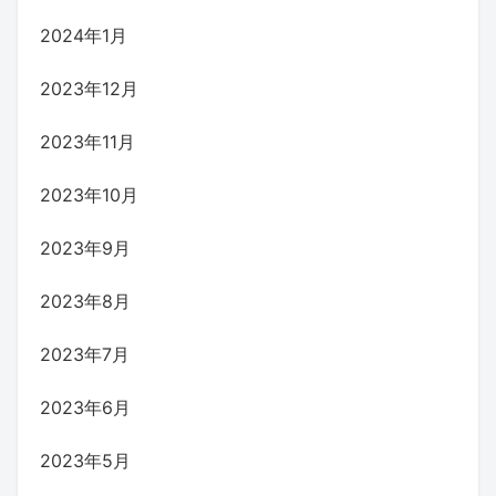
2024年1月
2023年12月
2023年11月
2023年10月
2023年9月
2023年8月
2023年7月
2023年6月
2023年5月