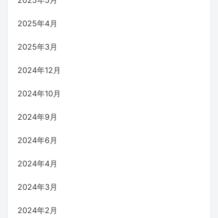
2025年5月
2025年4月
2025年3月
2024年12月
2024年10月
2024年9月
2024年6月
2024年4月
2024年3月
2024年2月