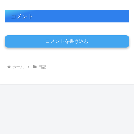
コメント
コメントを書き込む
ホーム
日記