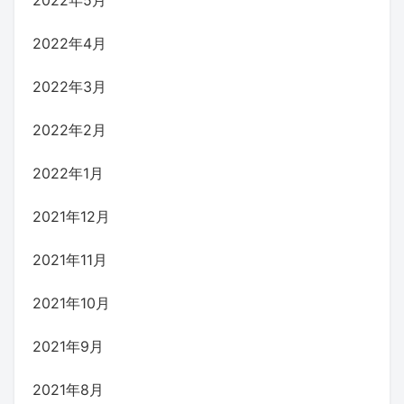
2022年5月
2022年4月
2022年3月
2022年2月
2022年1月
2021年12月
2021年11月
2021年10月
2021年9月
2021年8月