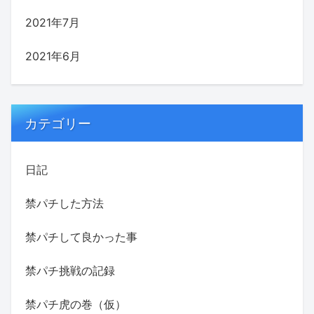
2021年7月
2021年6月
カテゴリー
日記
禁パチした方法
禁パチして良かった事
禁パチ挑戦の記録
禁パチ虎の巻（仮）