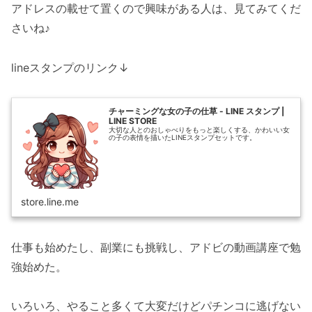
アドレスの載せて置くので興味がある人は、見てみてくだ
さいね♪
lineスタンプのリンク↓
チャーミングな女の子の仕草 - LINE スタンプ |
LINE STORE
大切な人とのおしゃべりをもっと楽しくする、かわいい女
の子の表情を描いたLINEスタンプセットです。
store.line.me
仕事も始めたし、副業にも挑戦し、アドビの動画講座で勉
強始めた。
いろいろ、やること多くて大変だけどパチンコに逃げない