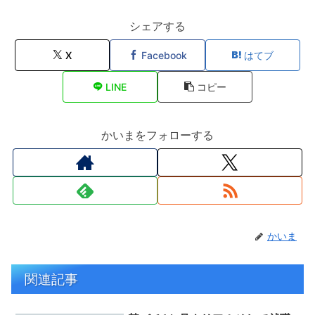
シェアする
X
Facebook
はてブ
LINE
コピー
かいまをフォローする
かいま
関連記事