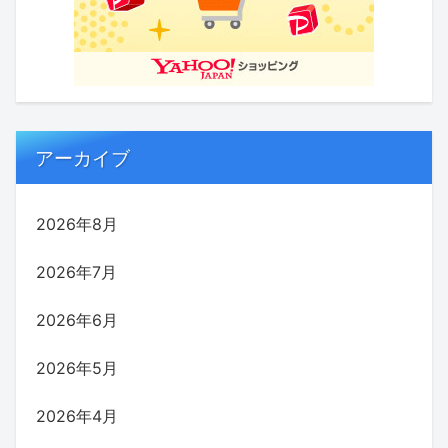
アーカイブ
2026年8月
2026年7月
2026年6月
2026年5月
2026年4月