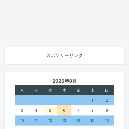
スポンサーリンク
2026年8月
月
火
水
木
金
土
日
1
2
3
4
5
6
7
8
9
10
11
12
13
14
15
16