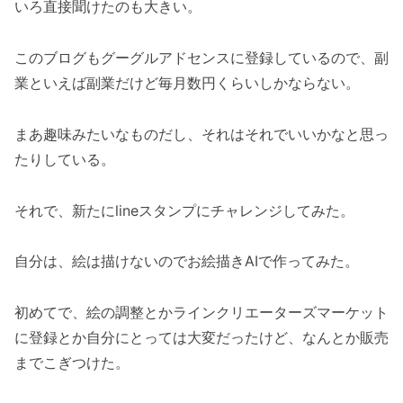
いろ直接聞けたのも大きい。
このブログもグーグルアドセンスに登録しているので、副
業といえば副業だけど毎月数円くらいしかならない。
まあ趣味みたいなものだし、それはそれでいいかなと思っ
たりしている。
それで、新たにlineスタンプにチャレンジしてみた。
自分は、絵は描けないのでお絵描きAIで作ってみた。
初めてで、絵の調整とかラインクリエーターズマーケット
に登録とか自分にとっては大変だったけど、なんとか販売
までこぎつけた。